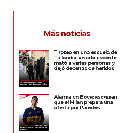
Más noticias
Tiroteo en una escuela de
Tailandia: un adolescente
mató a varias personas y
dejó decenas de heridos
Alarma en Boca: aseguran
que el Milan prepara una
oferta por Paredes