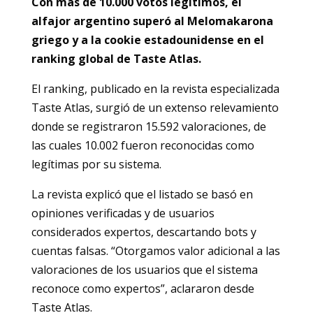
Con más de 10.000 votos legítimos, el
alfajor argentino superó al Melomakarona
griego y a la cookie estadounidense en el
ranking global de Taste Atlas.
El ranking, publicado en la revista especializada
Taste Atlas, surgió de un extenso relevamiento
donde se registraron 15.592 valoraciones, de
las cuales 10.002 fueron reconocidas como
legítimas por su sistema.
La revista explicó que el listado se basó en
opiniones verificadas y de usuarios
considerados expertos, descartando bots y
cuentas falsas. “Otorgamos valor adicional a las
valoraciones de los usuarios que el sistema
reconoce como expertos”, aclararon desde
Taste Atlas.