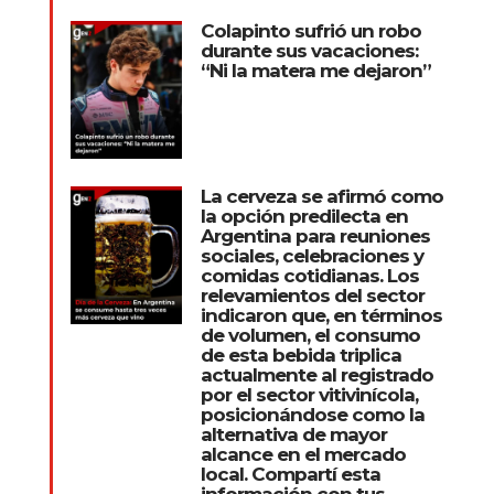
Colapinto sufrió un robo
durante sus vacaciones:
“Ni la matera me dejaron”
La cerveza se afirmó como
la opción predilecta en
Argentina para reuniones
sociales, celebraciones y
comidas cotidianas. Los
relevamientos del sector
indicaron que, en términos
de volumen, el consumo
de esta bebida triplica
actualmente al registrado
por el sector vitivinícola,
posicionándose como la
alternativa de mayor
alcance en el mercado
local. Compartí esta
información con tus