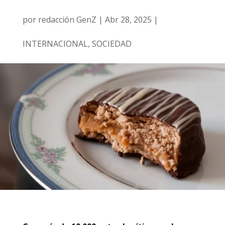
por
redacción GenZ
|
Abr 28, 2025
|
INTERNACIONAL
,
SOCIEDAD