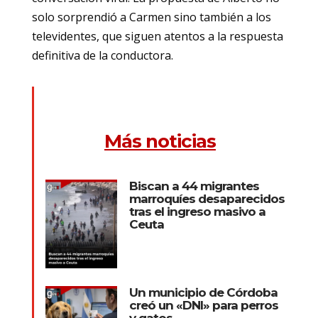
solo sorprendió a Carmen sino también a los
televidentes, que siguen atentos a la respuesta
definitiva de la conductora.
Más noticias
Biscan a 44 migrantes
marroquíes desaparecidos
tras el ingreso masivo a
Ceuta
Un municipio de Córdoba
creó un «DNI» para perros
y gatos