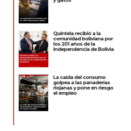
Quintela recibió a la
comunidad boliviana por
los 201 años de la
independencia de Bolivia
La caída del consumo
golpea a las panaderías
riojanas y pone en riesgo
el empleo