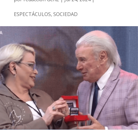
ESPECTÁCULOS
,
SOCIEDAD