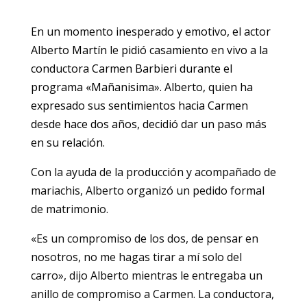
En un momento inesperado y emotivo, el actor
Alberto Martín le pidió casamiento en vivo a la
conductora Carmen Barbieri durante el
programa «Mañanisima». Alberto, quien ha
expresado sus sentimientos hacia Carmen
desde hace dos años, decidió dar un paso más
en su relación.
Con la ayuda de la producción y acompañado de
mariachis, Alberto organizó un pedido formal
de matrimonio.
«Es un compromiso de los dos, de pensar en
nosotros, no me hagas tirar a mí solo del
carro», dijo Alberto mientras le entregaba un
anillo de compromiso a Carmen. La conductora,