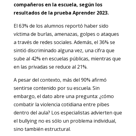
compañeros en la escuela, según los
resultados de la prueba Aprender 2023.
El 63% de los alumnos reportó haber sido
víctima de burlas, amenazas, golpes o ataques
a través de redes sociales. Además, el 36% se
sintió discriminado alguna vez, una cifra que
sube al 42% en escuelas públicas, mientras que
en las privadas se reduce al 21%.
A pesar del contexto, más del 90% afirmó
sentirse contenido por su escuela. Sin
embargo, el dato abre una pregunta: ¿cómo
combatir la violencia cotidiana entre pibes
dentro del aula? Los especialistas advierten que
el bullying no es sólo un problema individual,
sino también estructural.