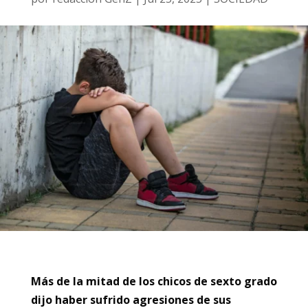
Más de la mitad de los chicos de sexto grado
dijo haber sufrido agresiones de sus