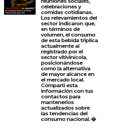
reuniones sociales,
celebraciones y
comidas cotidianas.
Los relevamientos del
sector indicaron que,
en términos de
volumen, el consumo
de esta bebida triplica
actualmente al
registrado por el
sector vitivinícola,
posicionándose
como la alternativa
de mayor alcance en
el mercado local.
Compartí esta
información con tus
contactos para
mantenerlos
actualizados sobre
las tendencias del
consumo nacional. �