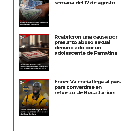
semana del 17 de agosto
Reabrieron una causa por
presunto abuso sexual
denunciado por un
adolescente de Famatina
Enner Valencia llega al país
para convertirse en
refuerzo de Boca Juniors