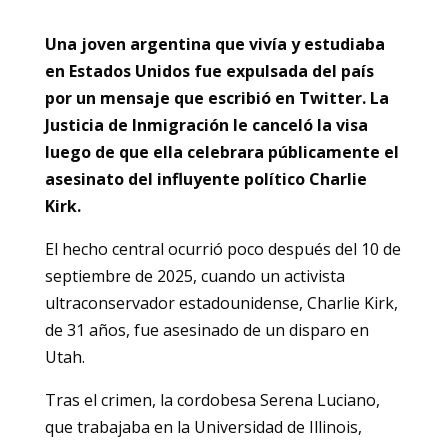
Una joven argentina que vivía y estudiaba
en Estados Unidos fue expulsada del país
por un mensaje que escribió en Twitter. La
Justicia de Inmigración le canceló la visa
luego de que ella celebrara públicamente el
asesinato del influyente político Charlie
Kirk.
El hecho central ocurrió poco después del 10 de
septiembre de 2025, cuando un activista
ultraconservador estadounidense, Charlie Kirk,
de 31 años, fue asesinado de un disparo en
Utah.
Tras el crimen, la cordobesa Serena Luciano,
que trabajaba en la Universidad de Illinois,