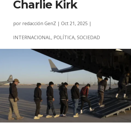
Charlie Kirk
por
redacción GenZ
|
Oct 21, 2025
|
INTERNACIONAL
,
POLÍTICA
,
SOCIEDAD