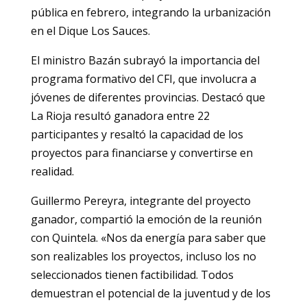
pública en febrero, integrando la urbanización
en el Dique Los Sauces.
El ministro Bazán subrayó la importancia del
programa formativo del CFI, que involucra a
jóvenes de diferentes provincias. Destacó que
La Rioja resultó ganadora entre 22
participantes y resaltó la capacidad de los
proyectos para financiarse y convertirse en
realidad.
Guillermo Pereyra, integrante del proyecto
ganador, compartió la emoción de la reunión
con Quintela. «Nos da energía para saber que
son realizables los proyectos, incluso los no
seleccionados tienen factibilidad. Todos
demuestran el potencial de la juventud y de los