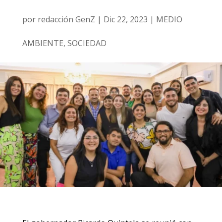
por
redacción GenZ
|
Dic 22, 2023
|
MEDIO
AMBIENTE
,
SOCIEDAD