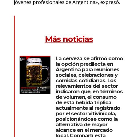
jóvenes profesionales de Argentina», expresó.
Más noticias
La cerveza se afirmó como
la opción predilecta en
Argentina para reuniones
sociales, celebraciones y
comidas cotidianas. Los
relevamientos del sector
indicaron que, en términos
de volumen, el consumo
de esta bebida triplica
actualmente al registrado
por el sector vitivinícola,
posicionándose como la
alternativa de mayor
alcance en el mercado
local. Compartí esta