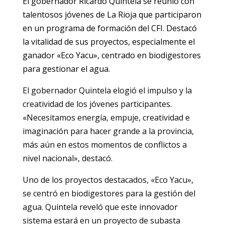
El gobernador Ricardo Quintela se reunió con
talentosos jóvenes de La Rioja que participaron
en un programa de formación del CFI. Destacó
la vitalidad de sus proyectos, especialmente el
ganador «Eco Yacu», centrado en biodigestores
para gestionar el agua.
El gobernador Quintela elogió el impulso y la
creatividad de los jóvenes participantes.
«Necesitamos energía, empuje, creatividad e
imaginación para hacer grande a la provincia,
más aún en estos momentos de conflictos a
nivel nacional», destacó.
Uno de los proyectos destacados, «Eco Yacu»,
se centró en biodigestores para la gestión del
agua. Quintela reveló que este innovador
sistema estará en un proyecto de subasta