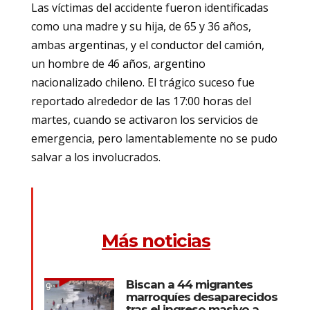
Las víctimas del accidente fueron identificadas
como una madre y su hija, de 65 y 36 años,
ambas argentinas, y el conductor del camión,
un hombre de 46 años, argentino
nacionalizado chileno. El trágico suceso fue
reportado alrededor de las 17:00 horas del
martes, cuando se activaron los servicios de
emergencia, pero lamentablemente no se pudo
salvar a los involucrados.
Más noticias
Biscan a 44 migrantes
marroquíes desaparecidos
tras el ingreso masivo a