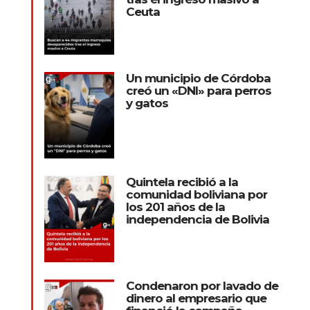
Ceuta
Un municipio de Córdoba
creó un «DNI» para perros
y gatos
Quintela recibió a la
comunidad boliviana por
los 201 años de la
independencia de Bolivia
Condenaron por lavado de
dinero al empresario que