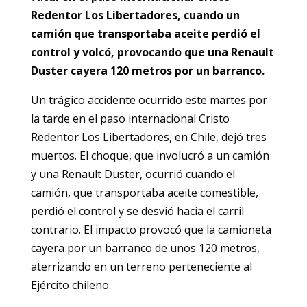
Redentor Los Libertadores, cuando un
camión que transportaba aceite perdió el
control y volcó, provocando que una Renault
Duster cayera 120 metros por un barranco.
Un trágico accidente ocurrido este martes por
la tarde en el paso internacional Cristo
Redentor Los Libertadores, en Chile, dejó tres
muertos. El choque, que involucró a un camión
y una Renault Duster, ocurrió cuando el
camión, que transportaba aceite comestible,
perdió el control y se desvió hacia el carril
contrario. El impacto provocó que la camioneta
cayera por un barranco de unos 120 metros,
aterrizando en un terreno perteneciente al
Ejército chileno.