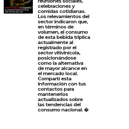
reuniones sociales,
celebraciones y
comidas cotidianas.
Los relevamientos del
sector indicaron que,
en términos de
volumen, el consumo
de esta bebida triplica
actualmente al
registrado por el
sector vitivinícola,
posicionándose
como la alternativa
de mayor alcance en
el mercado local.
Compartí esta
información con tus
contactos para
mantenerlos
actualizados sobre
las tendencias del
consumo nacional. �