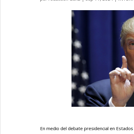
En medio del debate presidencial en Estados