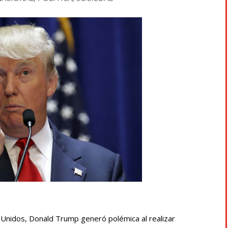
 Unidos, Donald Trump generó polémica al realizar