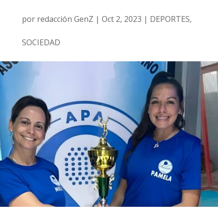
por
redacción GenZ
|
Oct 2, 2023
|
DEPORTES
,
SOCIEDAD