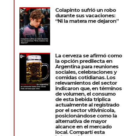
Colapinto sufrió un robo
durante sus vacaciones:
“Ni la matera me dejaron”
La cerveza se afirmó como
la opción predilecta en
Argentina para reuniones
sociales, celebraciones y
comidas cotidianas. Los
relevamientos del sector
indicaron que, en términos
de volumen, el consumo
de esta bebida triplica
actualmente al registrado
por el sector vitivinícola,
posicionándose como la
alternativa de mayor
alcance en el mercado
local. Compartí esta