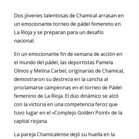
Dos jóvenes talentosas de Chamical arrasan en
un emocionante torneo de pádel femenino en
La Rioja y se preparan para un desafío
nacional.
En un emocionante fin de semana de acción en
el mundo del pádel, las deportistas Pamela
Olmos y Melina Carbel, originarias de Chamical,
demostraron su destreza en la cancha al
proclamarse campeonas en el torneo de Pádel
femenino de La Rioja. El dúo dinámico se alzó
con la victoria en una competencia feroz que
tuvo lugar en el «Complejo Golden Point» de la
capital riojana.
La pareja Chamicalense dejó su huella en la