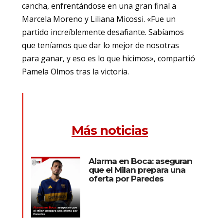
cancha, enfrentándose en una gran final a
Marcela Moreno y Liliana Micossi. «Fue un
partido increíblemente desafiante. Sabíamos
que teníamos que dar lo mejor de nosotras
para ganar, y eso es lo que hicimos», compartió
Pamela Olmos tras la victoria.
Más noticias
Alarma en Boca: aseguran
que el Milan prepara una
oferta por Paredes