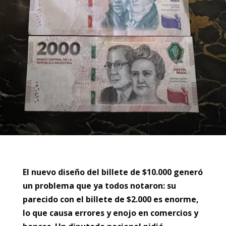
El nuevo diseño del billete de $10.000 generó
un problema que ya todos notaron: su
parecido con el billete de $2.000 es enorme,
lo que causa errores y enojo en comercios y