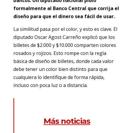
bancos. Un diputado nacional pidió
formalmente al Banco Central que corrija el
diseño para que el dinero sea fácil de usar.
La similitud pasa por el color, y esto es clave. El
diputado Oscar Agost Carreño explicó que los
billetes de $2.000 y $10.000 comparten colores
rosados y rojizos. Esto rompe con la regla
básica de diseño de billetes, donde cada valor
debe tener un color bien distinto para que
cualquiera lo identifique de forma rápida,
incluso con poca luz o a distancia.
Más noticias