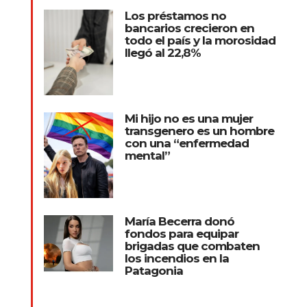
Los préstamos no
bancarios crecieron en
todo el país y la morosidad
llegó al 22,8%
Mi hijo no es una mujer
transgenero es un hombre
con una “enfermedad
mental”
María Becerra donó
fondos para equipar
brigadas que combaten
los incendios en la
Patagonia