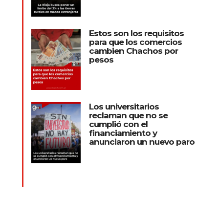
Estos son los requisitos
para que los comercios
cambien Chachos por
pesos
Los universitarios
reclaman que no se
cumplió con el
financiamiento y
anunciaron un nuevo paro