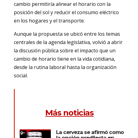
cambio permitiría alinear el horario con la
posición del sol y reducir el consumo eléctrico
en los hogares y el transporte.
Aunque la propuesta se ubicó entre los temas
centrales de la agenda legislativa, volvió a abrir
la discusión pública sobre el impacto que un
cambio de horario tiene en la vida cotidiana,
desde la rutina laboral hasta la organización
social.
Más noticias
La cerveza se afirmó como
la opción predilecta en