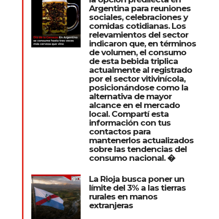
Argentina para reuniones
sociales, celebraciones y
comidas cotidianas. Los
relevamientos del sector
indicaron que, en términos
de volumen, el consumo
de esta bebida triplica
actualmente al registrado
por el sector vitivinícola,
posicionándose como la
alternativa de mayor
alcance en el mercado
local. Compartí esta
información con tus
contactos para
mantenerlos actualizados
sobre las tendencias del
consumo nacional. �
La Rioja busca poner un
límite del 3% a las tierras
rurales en manos
extranjeras