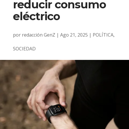
reducir consumo
eléctrico
por
redacción GenZ
|
Ago 21, 2025
|
POLÍTICA
,
SOCIEDAD