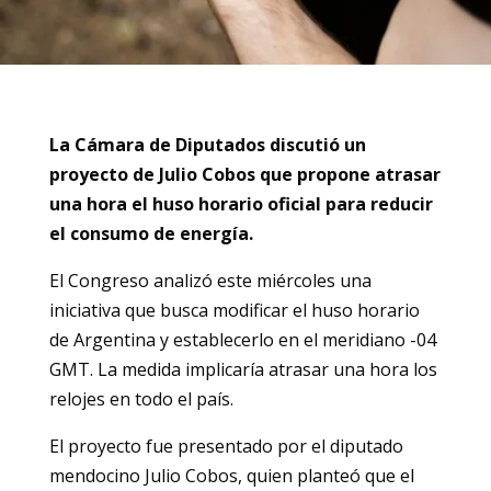
La Cámara de Diputados discutió un
proyecto de Julio Cobos que propone atrasar
una hora el huso horario oficial para reducir
el consumo de energía.
El Congreso analizó este miércoles una
iniciativa que busca modificar el huso horario
de Argentina y establecerlo en el meridiano -04
GMT. La medida implicaría atrasar una hora los
relojes en todo el país.
El proyecto fue presentado por el diputado
mendocino Julio Cobos, quien planteó que el