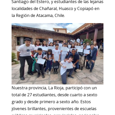
Santiago del Estero, y estudiantes de las lejanas
localidades de Chañaral, Huasco y Copiapó en
la Región de Atacama, Chile.
Nuestra provincia, La Rioja, participó con un
total de 27 estudiantes, desde cuarto a sexto
grado y desde primero a sexto año. Estos
jóvenes brillantes, provenientes de escuelas