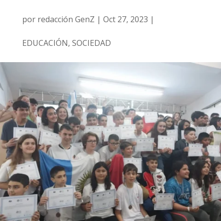
por
redacción GenZ
|
Oct 27, 2023
|
EDUCACIÓN
,
SOCIEDAD