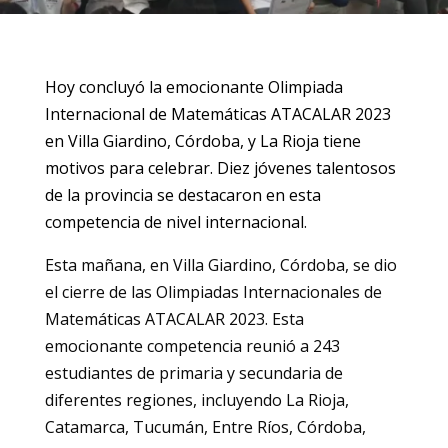
Hoy concluyó la emocionante Olimpiada
Internacional de Matemáticas ATACALAR 2023
en Villa Giardino, Córdoba, y La Rioja tiene
motivos para celebrar. Diez jóvenes talentosos
de la provincia se destacaron en esta
competencia de nivel internacional
.
Esta mañana, en Villa Giardino, Córdoba, se dio
el cierre de las Olimpiadas Internacionales de
Matemáticas ATACALAR 2023. Esta
emocionante competencia reunió a 243
estudiantes de primaria y secundaria de
diferentes regiones, incluyendo La Rioja,
Catamarca, Tucumán, Entre Ríos, Córdoba,