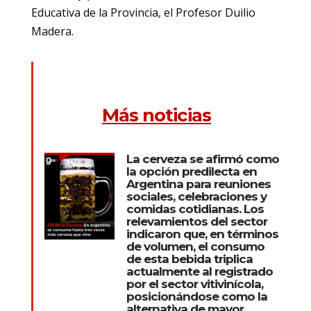
Educativa de la Provincia, el Profesor Duilio
Madera.
Más noticias
La cerveza se afirmó como
la opción predilecta en
Argentina para reuniones
sociales, celebraciones y
comidas cotidianas. Los
relevamientos del sector
indicaron que, en términos
de volumen, el consumo
de esta bebida triplica
actualmente al registrado
por el sector vitivinícola,
posicionándose como la
alternativa de mayor