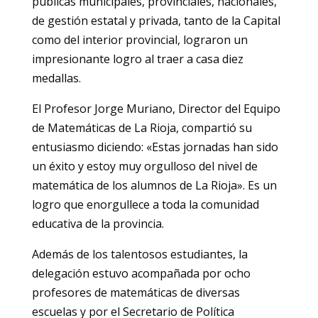
públicas municipales, provinciales, nacionales,
de gestión estatal y privada, tanto de la Capital
como del interior provincial, lograron un
impresionante logro al traer a casa diez
medallas.
El Profesor Jorge Muriano, Director del Equipo
de Matemáticas de La Rioja, compartió su
entusiasmo diciendo: «Estas jornadas han sido
un éxito y estoy muy orgulloso del nivel de
matemática de los alumnos de La Rioja». Es un
logro que enorgullece a toda la comunidad
educativa de la provincia.
Además de los talentosos estudiantes, la
delegación estuvo acompañada por ocho
profesores de matemáticas de diversas
escuelas y por el Secretario de Política