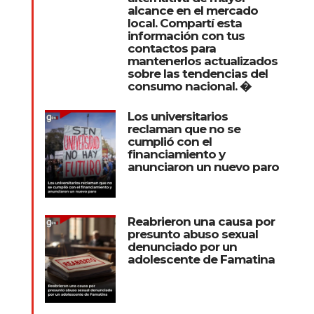
alcance en el mercado
local. Compartí esta
información con tus
contactos para
mantenerlos actualizados
sobre las tendencias del
consumo nacional. �
Los universitarios
reclaman que no se
cumplió con el
financiamiento y
anunciaron un nuevo paro
Reabrieron una causa por
presunto abuso sexual
denunciado por un
adolescente de Famatina