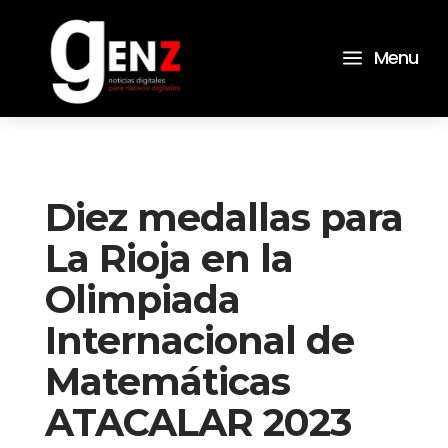
a
Menu
Diez medallas para
La Rioja en la
Olimpiada
Internacional de
Matemáticas
ATACALAR 2023