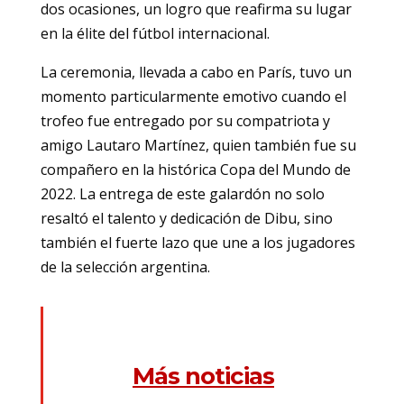
dos ocasiones, un logro que reafirma su lugar
en la élite del fútbol internacional.
La ceremonia, llevada a cabo en París, tuvo un
momento particularmente emotivo cuando el
trofeo fue entregado por su compatriota y
amigo Lautaro Martínez, quien también fue su
compañero en la histórica Copa del Mundo de
2022. La entrega de este galardón no solo
resaltó el talento y dedicación de Dibu, sino
también el fuerte lazo que une a los jugadores
de la selección argentina.
Más noticias