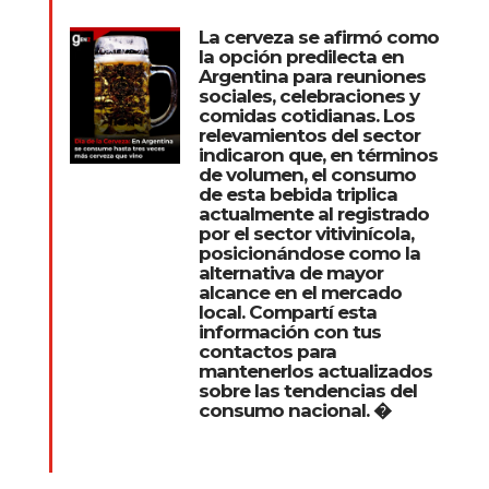
La cerveza se afirmó como
la opción predilecta en
Argentina para reuniones
sociales, celebraciones y
comidas cotidianas. Los
relevamientos del sector
indicaron que, en términos
de volumen, el consumo
de esta bebida triplica
actualmente al registrado
por el sector vitivinícola,
posicionándose como la
alternativa de mayor
alcance en el mercado
local. Compartí esta
información con tus
contactos para
mantenerlos actualizados
sobre las tendencias del
consumo nacional. �