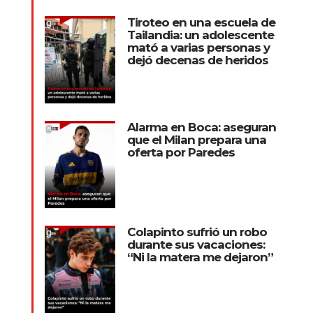
Tiroteo en una escuela de
Tailandia: un adolescente
mató a varias personas y
dejó decenas de heridos
Alarma en Boca: aseguran
que el Milan prepara una
oferta por Paredes
Colapinto sufrió un robo
durante sus vacaciones:
“Ni la matera me dejaron”