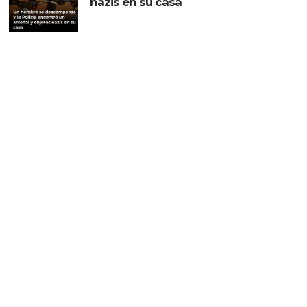
nazis en su casa