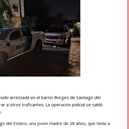
sido arrestada en el barrio Borges de Santiago del
r a otros traficantes. La operación policial se saldó
.
ago del Estero, una joven madre de 28 años, que tenía a