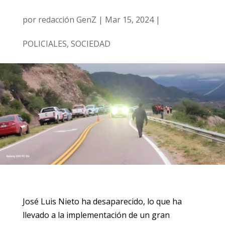
por
redacción GenZ
|
Mar 15, 2024
|
POLICIALES
,
SOCIEDAD
José Luis Nieto ha desaparecido, lo que ha
llevado a la implementación de un gran