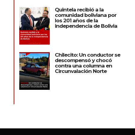
Quintela recibió a la
comunidad boliviana por
los 201 años de la
independencia de Bolivia
Chilecito: Un conductor se
descompensó y chocó
contra una columna en
Circunvalación Norte