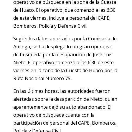
operativo de búsqueda en la zona de la Cuesta
de Huaco. El operativo, que comenzó a las 6:30
de este viernes, incluye a personal del CAPE,
Bomberos, Policía y Defensa Civil.
Según los datos aportados por la Comisaría de
Aminga, se ha desplegado un gran operativo
de búsqueda por la desaparición de José Luis
Nieto. El operativo comenzó a las 6:30 de este
viernes en la zona de la Cuesta de Huaco por la
Ruta Nacional Número 75.
En las últimas horas, las autoridades fueron
alertadas sobre la desaparición de Nieto, quien
aparentemente dejó su auto abandonado. El
operativo de búsqueda cuenta con la
participación de personal del CAPE, Bomberos,
Policía y Defensa Civil.