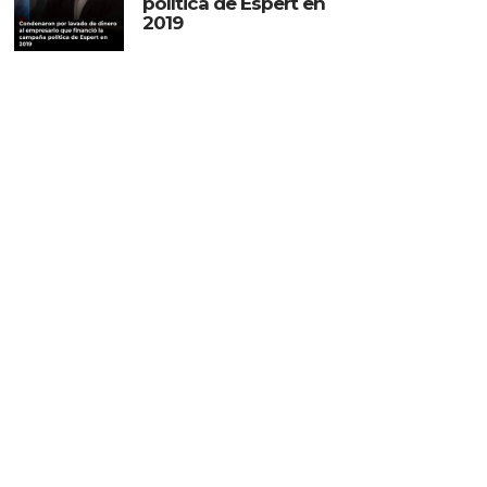
política de Espert en
2019