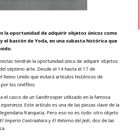
rán la oportunidad de adquirir objetos únicos como
y el bastón de Yoda, en una subasta histórica que
Unido.
onistas tendrán la oportunidad única de adquirir objetos
 del séptimo arte. Desde el 14 hasta el 17 de
 Reino Unido que incluirá artículos históricos de
por los cinéfilos.
a el casco de un Sandtrooper utilizado en la famosa
 esperanza
. Este artículo es una de las piezas clave de la
 legendaria franquicia. Pero eso no es todo: otro objeto
El Imperio Contraataca
y
El Retorno del Jedi
, dos de las
ca.