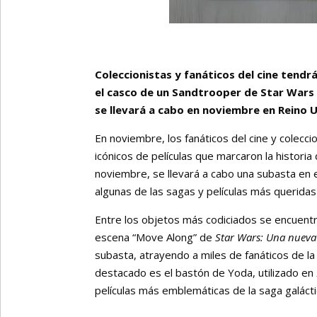
Coleccionistas y fanáticos del cine tend
el casco de un Sandtrooper de Star Wars 
se llevará a cabo en noviembre en Reino 
En noviembre, los fanáticos del cine y colecci
icónicos de películas que marcaron la historia
noviembre, se llevará a cabo una subasta en el
algunas de las sagas y películas más queridas 
Entre los objetos más codiciados se encuentr
escena “Move Along” de
Star Wars: Una nueva
subasta, atrayendo a miles de fanáticos de la
destacado es el bastón de Yoda, utilizado en
películas más emblemáticas de la saga galácti