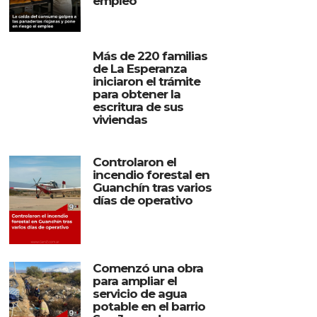
empleo
Más de 220 familias
de La Esperanza
iniciaron el trámite
para obtener la
escritura de sus
viviendas
Controlaron el
incendio forestal en
Guanchín tras varios
días de operativo
Comenzó una obra
para ampliar el
servicio de agua
potable en el barrio