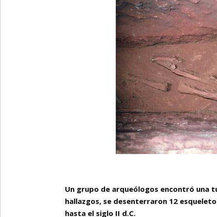
Un grupo de arqueólogos encontró una tum
hallazgos, se desenterraron 12 esqueletos
hasta el siglo II d.C.