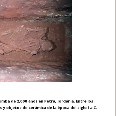
ba de 2,000 años en Petra, Jordania. Entre los
 y objetos de cerámica de la época del siglo I a.C.