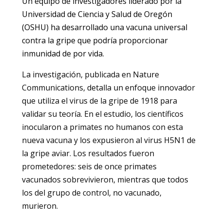
Un equipo de investigadores liderado por la
Universidad de Ciencia y Salud de Oregón
(OSHU) ha desarrollado una vacuna universal
contra la gripe que podría proporcionar
inmunidad de por vida.
La investigación, publicada en Nature
Communications, detalla un enfoque innovador
que utiliza el virus de la gripe de 1918 para
validar su teoría. En el estudio, los científicos
inocularon a primates no humanos con esta
nueva vacuna y los expusieron al virus H5N1 de
la gripe aviar. Los resultados fueron
prometedores: seis de once primates
vacunados sobrevivieron, mientras que todos
los del grupo de control, no vacunado,
murieron.