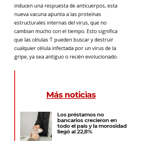
inducen una respuesta de anticuerpos, esta
nueva vacuna apunta a las proteínas
estructurales internas del virus, que no
cambian mucho con el tiempo. Esto significa
que las células T pueden buscar y destruir
cualquier célula infectada por un virus de la
gripe, ya sea antiguo o recién evolucionado.
Más noticias
Los préstamos no
bancarios crecieron en
todo el país y la morosidad
llegó al 22,8%