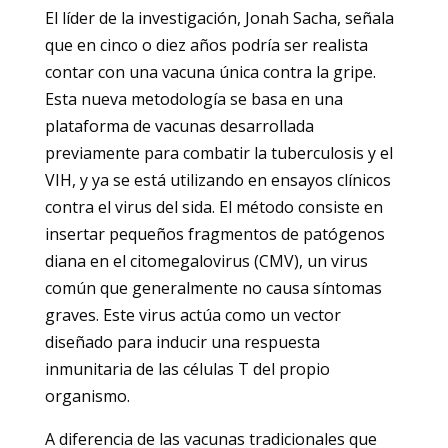
El líder de la investigación, Jonah Sacha, señala
que en cinco o diez años podría ser realista
contar con una vacuna única contra la gripe.
Esta nueva metodología se basa en una
plataforma de vacunas desarrollada
previamente para combatir la tuberculosis y el
VIH, y ya se está utilizando en ensayos clínicos
contra el virus del sida. El método consiste en
insertar pequeños fragmentos de patógenos
diana en el citomegalovirus (CMV), un virus
común que generalmente no causa síntomas
graves. Este virus actúa como un vector
diseñado para inducir una respuesta
inmunitaria de las células T del propio
organismo.
A diferencia de las vacunas tradicionales que