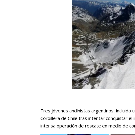
Tres jóvenes andinistas argentinos, incluido 
Cordillera de Chile tras intentar conquistar 
intensa operación de rescate en medio de con