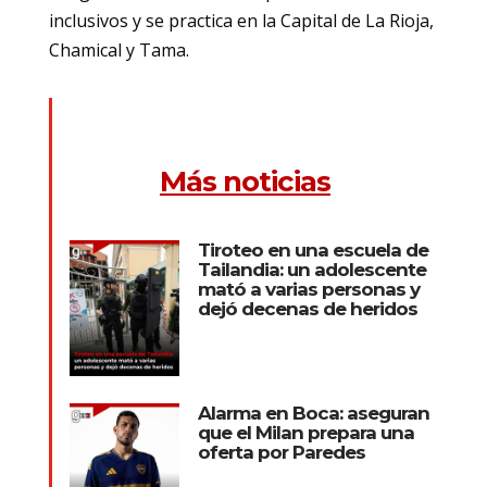
inclusivos y se practica en la Capital de La Rioja,
Chamical y Tama.
Más noticias
Tiroteo en una escuela de
Tailandia: un adolescente
mató a varias personas y
dejó decenas de heridos
Alarma en Boca: aseguran
que el Milan prepara una
oferta por Paredes