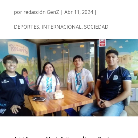
por
redacción GenZ
|
Abr 11, 2024
|
DEPORTES
,
INTERNACIONAL
,
SOCIEDAD