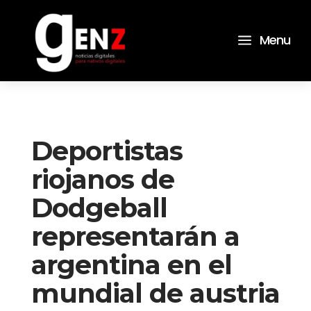
a
Menu
Deportistas
riojanos de
Dodgeball
representarán a
argentina en el
mundial de austria