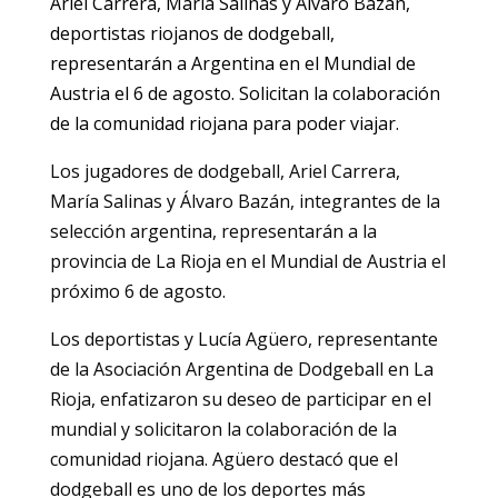
Ariel Carrera, María Salinas y Álvaro Bazán,
deportistas riojanos de dodgeball,
representarán a Argentina en el Mundial de
Austria el 6 de agosto. Solicitan la colaboración
de la comunidad riojana para poder viajar.
Los jugadores de dodgeball, Ariel Carrera,
María Salinas y Álvaro Bazán, integrantes de la
selección argentina, representarán a la
provincia de La Rioja en el Mundial de Austria el
próximo 6 de agosto.
Los deportistas y Lucía Agüero, representante
de la Asociación Argentina de Dodgeball en La
Rioja, enfatizaron su deseo de participar en el
mundial y solicitaron la colaboración de la
comunidad riojana. Agüero destacó que el
dodgeball es uno de los deportes más