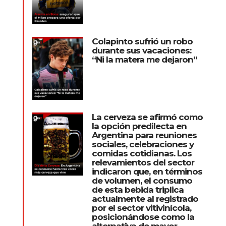
Colapinto sufrió un robo
durante sus vacaciones:
“Ni la matera me dejaron”
La cerveza se afirmó como
la opción predilecta en
Argentina para reuniones
sociales, celebraciones y
comidas cotidianas. Los
relevamientos del sector
indicaron que, en términos
de volumen, el consumo
de esta bebida triplica
actualmente al registrado
por el sector vitivinícola,
posicionándose como la
alternativa de mayor