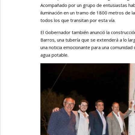
Acompañado por un grupo de entusiastas habit
iluminación en un tramo de 1800 metros de l
todos los que transitan por esta vía.
El Gobernador también anunció la construcci
Barros, una tubería que se extenderá a lo lar
una noticia emocionante para una comunidad 
agua potable.