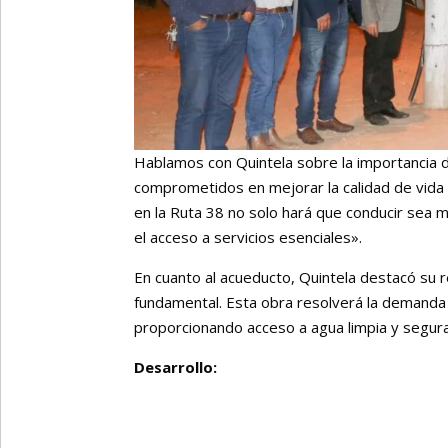
Hablamos con Quintela sobre la importancia 
comprometidos en mejorar la calidad de vida 
en la Ruta 38 no solo hará que conducir sea 
el acceso a servicios esenciales».
En cuanto al acueducto, Quintela destacó su 
fundamental. Esta obra resolverá la demanda 
proporcionando acceso a agua limpia y segura
Desarrollo: