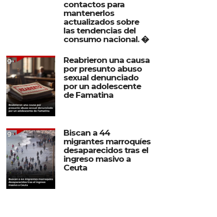
contactos para
mantenerlos
actualizados sobre
las tendencias del
consumo nacional. �
Reabrieron una causa
por presunto abuso
sexual denunciado
por un adolescente
de Famatina
Biscan a 44
migrantes marroquíes
desaparecidos tras el
ingreso masivo a
Ceuta