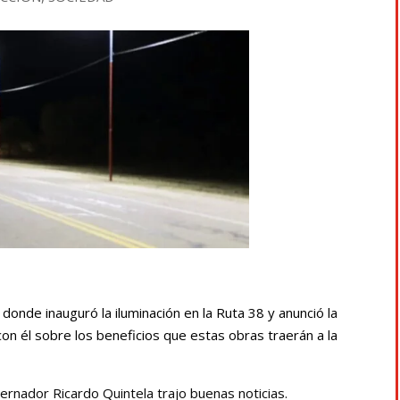
donde inauguró la iluminación en la Ruta 38 y anunció la
n él sobre los beneficios que estas obras traerán a la
rnador Ricardo Quintela trajo buenas noticias.