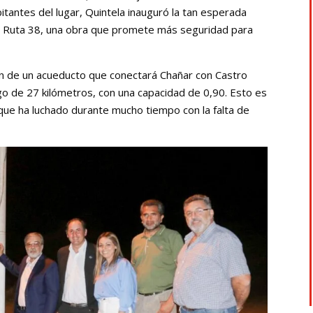
antes del lugar, Quintela inauguró la tan esperada
a Ruta 38, una obra que promete más seguridad para
ón de un acueducto que conectará Chañar con Castro
go de 27 kilómetros, con una capacidad de 0,90. Esto es
que ha luchado durante mucho tiempo con la falta de