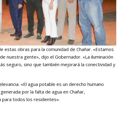
de estas obras para la comunidad de Chañar. «Estamos
de nuestra gente», dijo el Gobernador. «La iluminación
más seguro, sino que también mejorará la conectividad y
relevancia. «El agua potable es un derecho humano
generada por la falta de agua en Chañar,
 para todos los residentes».