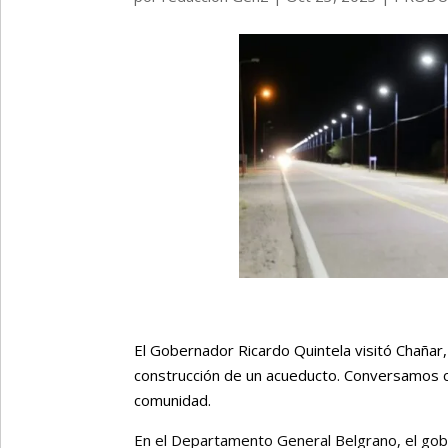
El Gobernador Ricardo Quintela visitó Chañar, 
construcción de un acueducto. Conversamos co
comunidad.
En el Departamento General Belgrano, el gobe