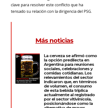
clave para resolver este conflicto que ha
tensado su relación con la dirigencia del PSG.
Más noticias
La cerveza se afirmó como
la opción predilecta en
Argentina para reuniones
sociales, celebraciones y
comidas cotidianas. Los
relevamientos del sector
indicaron que, en términos
de volumen, el consumo
de esta bebida triplica
actualmente al registrado
por el sector vitivinícola,
posicionándose como la
alternativa de mayor