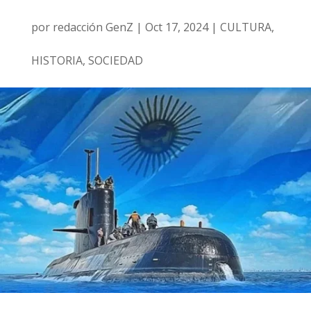
por
redacción GenZ
|
Oct 17, 2024
|
CULTURA
,
HISTORIA
,
SOCIEDAD