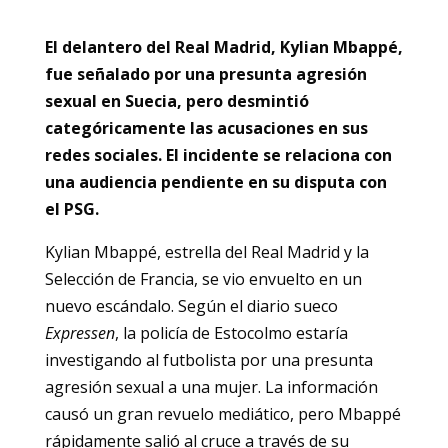
El delantero del Real Madrid, Kylian Mbappé,
fue señalado por una presunta agresión
sexual en Suecia, pero desmintió
categóricamente las acusaciones en sus
redes sociales. El incidente se relaciona con
una audiencia pendiente en su disputa con
el PSG.
Kylian Mbappé, estrella del Real Madrid y la
Selección de Francia, se vio envuelto en un
nuevo escándalo. Según el diario sueco
Expressen
, la policía de Estocolmo estaría
investigando al futbolista por una presunta
agresión sexual a una mujer. La información
causó un gran revuelo mediático, pero Mbappé
rápidamente salió al cruce a través de su