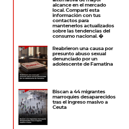
alcance en el mercado
local. Compartí esta
información con tus
contactos para
mantenerlos actualizados
sobre las tendencias del
consumo nacional. �
Reabrieron una causa por
presunto abuso sexual
denunciado por un
adolescente de Famatina
Biscan a 44 migrantes
marroquíes desaparecidos
tras el ingreso masivo a
Ceuta