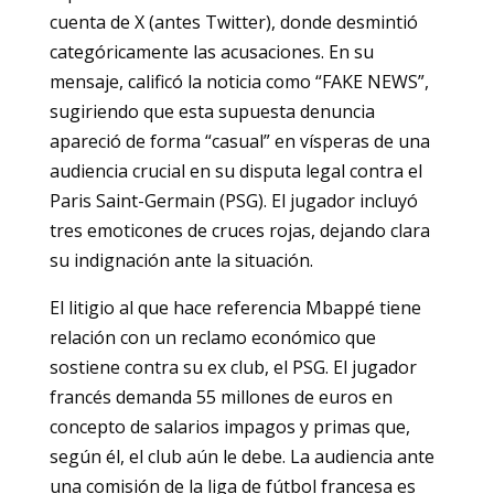
cuenta de X (antes Twitter), donde desmintió
categóricamente las acusaciones. En su
mensaje, calificó la noticia como “FAKE NEWS”,
sugiriendo que esta supuesta denuncia
apareció de forma “casual” en vísperas de una
audiencia crucial en su disputa legal contra el
Paris Saint-Germain (PSG). El jugador incluyó
tres emoticones de cruces rojas, dejando clara
su indignación ante la situación.
El litigio al que hace referencia Mbappé tiene
relación con un reclamo económico que
sostiene contra su ex club, el PSG. El jugador
francés demanda 55 millones de euros en
concepto de salarios impagos y primas que,
según él, el club aún le debe. La audiencia ante
una comisión de la liga de fútbol francesa es