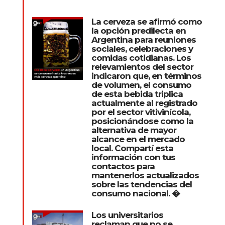
La cerveza se afirmó como
la opción predilecta en
Argentina para reuniones
sociales, celebraciones y
comidas cotidianas. Los
relevamientos del sector
indicaron que, en términos
de volumen, el consumo
de esta bebida triplica
actualmente al registrado
por el sector vitivinícola,
posicionándose como la
alternativa de mayor
alcance en el mercado
local. Compartí esta
información con tus
contactos para
mantenerlos actualizados
sobre las tendencias del
consumo nacional. �
Los universitarios
reclaman que no se