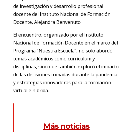
de investigación y desarrollo profesional
docente del Instituto Nacional de Formación
Docente, Alejandra Benvenuto.
El encuentro, organizado por el Instituto
Nacional de Formación Docente en el marco del
Programa “Nuestra Escuela”, no solo abordó
temas académicos como curriculum y
disciplinas, sino que también exploró el impacto
de las decisiones tomadas durante la pandemia
y estrategias innovadoras para la formación
virtual e híbrida.
Más noticias