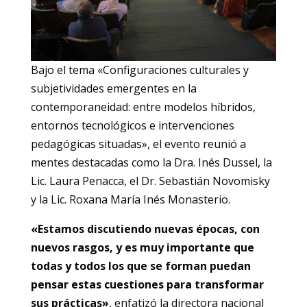
Bajo el tema «Configuraciones culturales y
subjetividades emergentes en la
contemporaneidad: entre modelos híbridos,
entornos tecnológicos e intervenciones
pedagógicas situadas», el evento reunió a
mentes destacadas como la Dra. Inés Dussel, la
Lic. Laura Penacca, el Dr. Sebastián Novomisky
y la Lic. Roxana María Inés Monasterio.
«Estamos discutiendo nuevas épocas, con
nuevos rasgos, y es muy importante que
todas y todos los que se forman puedan
pensar estas cuestiones para transformar
sus prácticas»
, enfatizó la directora nacional