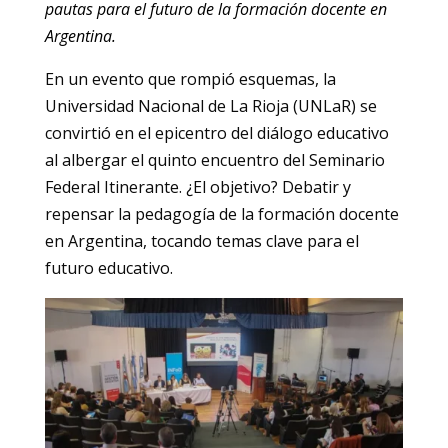
pautas para el futuro de la formación docente en
Argentina.
En un evento que rompió esquemas, la
Universidad Nacional de La Rioja (UNLaR) se
convirtió en el epicentro del diálogo educativo
al albergar el quinto encuentro del Seminario
Federal Itinerante. ¿El objetivo? Debatir y
repensar la pedagogía de la formación docente
en Argentina, tocando temas clave para el
futuro educativo.