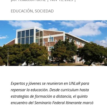
EDUCACIÓN
,
SOCIEDAD
Expertos y jóvenes se reunieron en UNLaR para
repensar la educación. Desde curriculum hasta
estrategias de formación a distancia, el quinto
encuentro del Seminario Federal Itinerante marcó