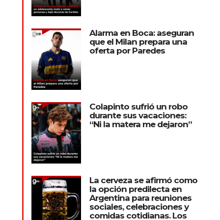
Alarma en Boca: aseguran
que el Milan prepara una
oferta por Paredes
Colapinto sufrió un robo
durante sus vacaciones:
“Ni la matera me dejaron”
La cerveza se afirmó como
la opción predilecta en
Argentina para reuniones
sociales, celebraciones y
comidas cotidianas. Los