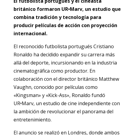
El futbolista portugués y el cineasta
británico formaron UR•Marv, un estudio que
combina tradición y tecnología para
producir películas de acción con proyección
internacional. ​
El reconocido futbolista portugués Cristiano
Ronaldo ha decidido expandir su carrera más
allá del deporte, incursionando en la industria
cinematográfica como productor. En
colaboración con el director británico Matthew
Vaughn, conocido por películas como
«Kingsman» y «Kick-Ass», Ronaldo fundó
UR•Marv, un estudio de cine independiente con
la ambición de revolucionar el panorama del
entretenimiento. ​
El anuncio se realizó en Londres, donde ambos