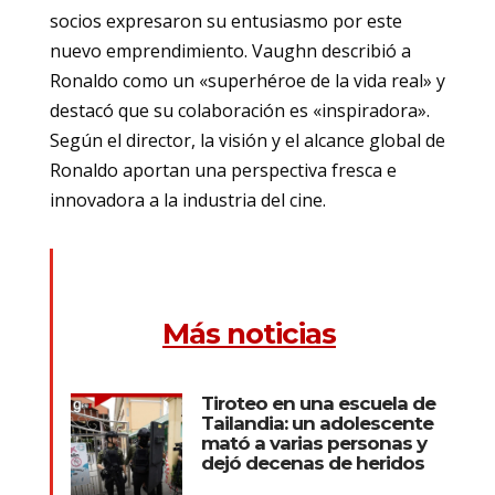
socios expresaron su entusiasmo por este
nuevo emprendimiento. Vaughn describió a
Ronaldo como un «superhéroe de la vida real» y
destacó que su colaboración es «inspiradora».
Según el director, la visión y el alcance global de
Ronaldo aportan una perspectiva fresca e
innovadora a la industria del cine.
Más noticias
Tiroteo en una escuela de
Tailandia: un adolescente
mató a varias personas y
dejó decenas de heridos