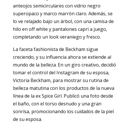
anteojos semicirculares con vidrio negro
superopaco y marco marrón claro. Además, se
lo ve relajado bajo un árbol, con una camisa de
hilo en off white y pantalones capri a juego,
completando un look veraniego y fresco.
La faceta fashionista de Beckham sigue
creciendo, y su influencia ahora se extiende al
mundo de la belleza. En un giro creativo, decidió
tomar el control del Instagram de su esposa,
Victoria Beckham, para mostrar su rutina de
belleza matutina con los productos de la nueva
línea de la ex Spice Girl. Publicó una foto desde
el baño, con el torso desnudo y una gran
sonrisa, promocionando los cuidados de la piel
de su esposa.