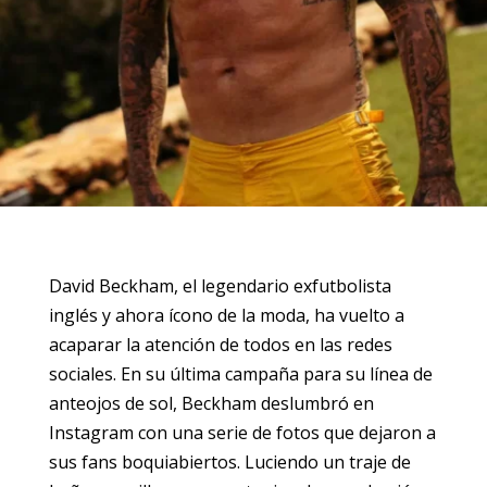
David Beckham, el legendario exfutbolista
inglés y ahora ícono de la moda, ha vuelto a
acaparar la atención de todos en las redes
sociales. En su última campaña para su línea de
anteojos de sol, Beckham deslumbró en
Instagram con una serie de fotos que dejaron a
sus fans boquiabiertos. Luciendo un traje de