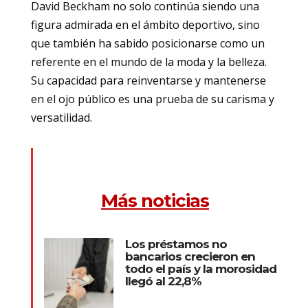
David Beckham no solo continúa siendo una
figura admirada en el ámbito deportivo, sino
que también ha sabido posicionarse como un
referente en el mundo de la moda y la belleza.
Su capacidad para reinventarse y mantenerse
en el ojo público es una prueba de su carisma y
versatilidad.
Más noticias
Los préstamos no
bancarios crecieron en
todo el país y la morosidad
llegó al 22,8%