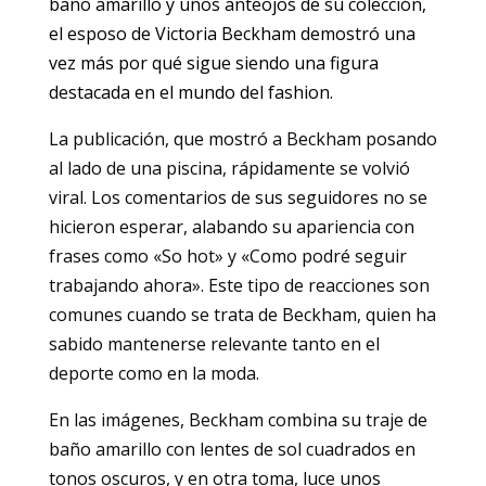
baño amarillo y unos anteojos de su colección,
el esposo de Victoria Beckham demostró una
vez más por qué sigue siendo una figura
destacada en el mundo del fashion.
La publicación, que mostró a Beckham posando
al lado de una piscina, rápidamente se volvió
viral. Los comentarios de sus seguidores no se
hicieron esperar, alabando su apariencia con
frases como «So hot» y «Como podré seguir
trabajando ahora». Este tipo de reacciones son
comunes cuando se trata de Beckham, quien ha
sabido mantenerse relevante tanto en el
deporte como en la moda.
En las imágenes, Beckham combina su traje de
baño amarillo con lentes de sol cuadrados en
tonos oscuros, y en otra toma, luce unos