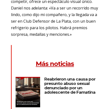
competir, ofrece un espectáculo visual único.
Daniel nos adelanta: «Va a ser un recorrido muy
lindo, como dijo mi compañero, y la llegada va a
ser en Club Defensor de La Plata, con un buen
refrigerio para los pilotos. Habrá premios
sorpresa, medallas y menciones.»
Más noticias
Reabrieron una causa por
presunto abuso sexual
denunciado por un
adolescente de Famatina