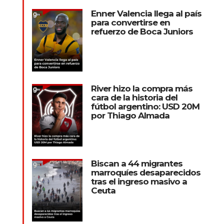
Enner Valencia llega al país
para convertirse en
refuerzo de Boca Juniors
River hizo la compra más
cara de la historia del
fútbol argentino: USD 20M
por Thiago Almada
Biscan a 44 migrantes
marroquíes desaparecidos
tras el ingreso masivo a
Ceuta