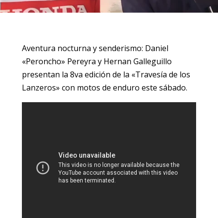
Aventura nocturna y senderismo: Daniel
«Peroncho» Pereyra y Hernan Galleguillo
presentan la 8va edición de la «Travesía de los
Lanzeros» con motos de enduro este sábado.