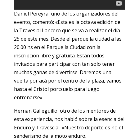
Daniel Pereyra, uno de los organizadores del
evento, comentó: «Esta es la octava edición de
la Travesial Lancero que se va a realizar el día
25 de este mes. Desde el parque la ciudad a las
20:00 hs en el Parque la Ciudad con la
inscripción libre y gratuita. Están todos
invitados para participar con tan solo tener
muchas ganas de divertirse. Daremos una
vuelta por acá por el centro de la plaza, vamos
hasta el Cristol portsuelo para luego
entrenarse».
Hernan Galleguillo, otro de los mentores de
esta experiencia, nos habló sobre la esencia del
Enduro y Travescial: «Nuestro deporte es no el
senderismo de la moto enduro.