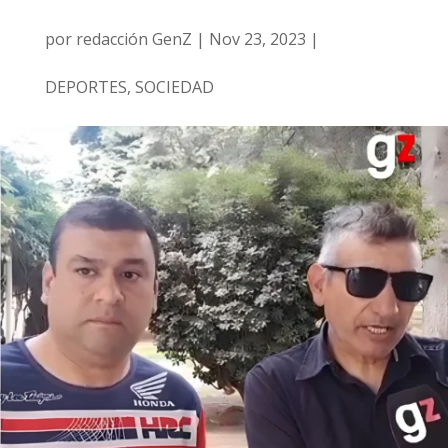
por
redacción GenZ
|
Nov 23, 2023
|
DEPORTES
,
SOCIEDAD