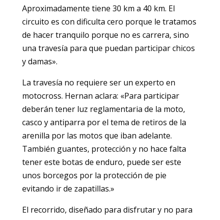
Aproximadamente tiene 30 km a 40 km. El
circuito es con dificulta cero porque le tratamos
de hacer tranquilo porque no es carrera, sino
una travesía para que puedan participar chicos
y damas».
La travesía no requiere ser un experto en
motocross. Hernan aclara: «Para participar
deberán tener luz reglamentaria de la moto,
casco y antiparra por el tema de retiros de la
arenilla por las motos que iban adelante.
También guantes, protección y no hace falta
tener este botas de enduro, puede ser este
unos borcegos por la protección de pie
evitando ir de zapatillas.»
El recorrido, diseñado para disfrutar y no para