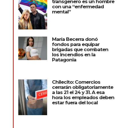
transgenero es un hombre
con una “enfermedad
mental”
María Becerra donó
fondos para equipar
brigadas que combaten
los incendios en la
Patagonia
Chilecito: Comercios
cerrarán obligatoriamente
a las 21 el 24 y 31. A esa
hora los empleados deben
estar fuera del local