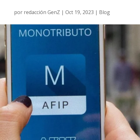
por
redacción GenZ
|
Oct 19, 2023
|
Blog