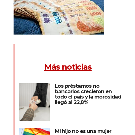
Más noticias
Los préstamos no
bancarios crecieron en
todo el país y la morosidad
llegó al 22,8%
Mi hijo no es una mujer