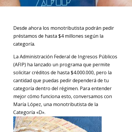
Desde ahora los monotributista podrán pedir
préstamos de hasta $4 millones según la
categoría.
La Administración Federal de Ingresos Públicos
(AFIP) ha lanzado un programa que permite
solicitar créditos de hasta $4.000.000, pero la
cantidad que puedas pedir dependerá de tu
categoría dentro del régimen. Para entender
mejor cómo funciona esto, conversamos con
María López, una monotributista de la
Categoría «D».