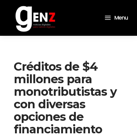
a
Menu
Créditos de $4
millones para
monotributistas y
con diversas
opciones de
financiamiento