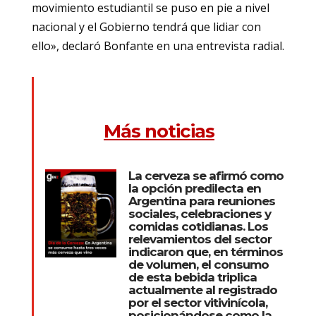
movimiento estudiantil se puso en pie a nivel
nacional y el Gobierno tendrá que lidiar con
ello», declaró Bonfante en una entrevista radial.
Más noticias
La cerveza se afirmó como
la opción predilecta en
Argentina para reuniones
sociales, celebraciones y
comidas cotidianas. Los
relevamientos del sector
indicaron que, en términos
de volumen, el consumo
de esta bebida triplica
actualmente al registrado
por el sector vitivinícola,
posicionándose como la