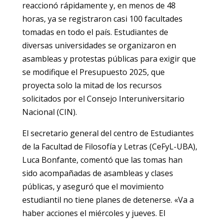
reaccionó rápidamente y, en menos de 48
horas, ya se registraron casi 100 facultades
tomadas en todo el país. Estudiantes de
diversas universidades se organizaron en
asambleas y protestas públicas para exigir que
se modifique el Presupuesto 2025, que
proyecta solo la mitad de los recursos
solicitados por el Consejo Interuniversitario
Nacional (CIN).
El secretario general del centro de Estudiantes
de la Facultad de Filosofía y Letras (CeFyL-UBA),
Luca Bonfante, comentó que las tomas han
sido acompañadas de asambleas y clases
públicas, y aseguró que el movimiento
estudiantil no tiene planes de detenerse. «Va a
haber acciones el miércoles y jueves. El