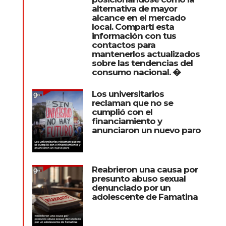
alternativa de mayor
alcance en el mercado
local. Compartí esta
información con tus
contactos para
mantenerlos actualizados
sobre las tendencias del
consumo nacional. �
Los universitarios
reclaman que no se
cumplió con el
financiamiento y
anunciaron un nuevo paro
Reabrieron una causa por
presunto abuso sexual
denunciado por un
adolescente de Famatina