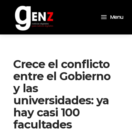
a
Menu
Crece el conflicto
entre el Gobierno
y las
universidades: ya
hay casi 100
facultades