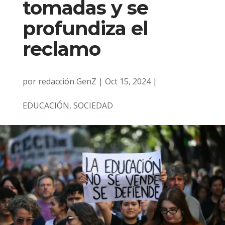
tomadas y se
profundiza el
reclamo
por
redacción GenZ
|
Oct 15, 2024
|
EDUCACIÓN
,
SOCIEDAD