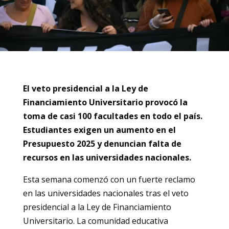
El veto presidencial a la Ley de
Financiamiento Universitario provocó la
toma de casi 100 facultades en todo el país.
Estudiantes exigen un aumento en el
Presupuesto 2025 y denuncian falta de
recursos en las universidades nacionales.
Esta semana comenzó con un fuerte reclamo
en las universidades nacionales tras el veto
presidencial a la Ley de Financiamiento
Universitario. La comunidad educativa