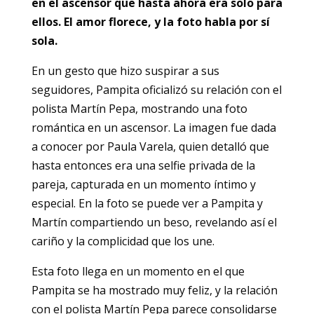
en el ascensor que hasta ahora era solo para
ellos. El amor florece, y la foto habla por sí
sola.
En un gesto que hizo suspirar a sus
seguidores, Pampita oficializó su relación con el
polista Martín Pepa, mostrando una foto
romántica en un ascensor. La imagen fue dada
a conocer por Paula Varela, quien detalló que
hasta entonces era una selfie privada de la
pareja, capturada en un momento íntimo y
especial. En la foto se puede ver a Pampita y
Martín compartiendo un beso, revelando así el
cariño y la complicidad que los une.
Esta foto llega en un momento en el que
Pampita se ha mostrado muy feliz, y la relación
con el polista Martín Pepa parece consolidarse