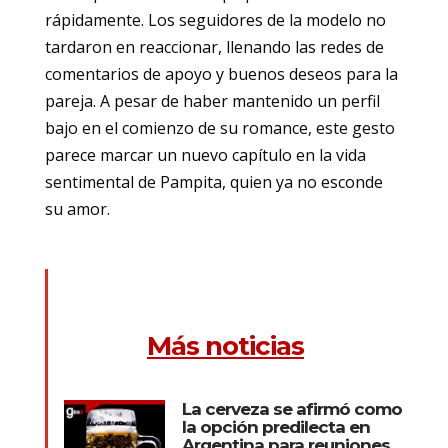
rápidamente. Los seguidores de la modelo no
tardaron en reaccionar, llenando las redes de
comentarios de apoyo y buenos deseos para la
pareja. A pesar de haber mantenido un perfil
bajo en el comienzo de su romance, este gesto
parece marcar un nuevo capítulo en la vida
sentimental de Pampita, quien ya no esconde
su amor.
Más noticias
La cerveza se afirmó como
la opción predilecta en
Argentina para reuniones