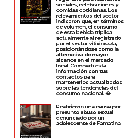
sociales, celebraciones y
comidas cotidianas. Los
relevamientos del sector
indicaron que, en términos
de volumen, el consumo
de esta bebida triplica
actualmente al registrado
por el sector vitivinícola,
posicionándose como la
alternativa de mayor
alcance en el mercado
local. Compartí esta
información con tus
contactos para
mantenerlos actualizados
sobre las tendencias del
consumo nacional. �
Reabrieron una causa por
presunto abuso sexual
denunciado por un
adolescente de Famatina