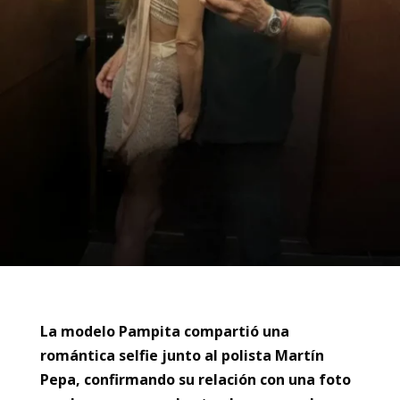
La modelo Pampita compartió una
romántica selfie junto al polista Martín
Pepa, confirmando su relación con una foto