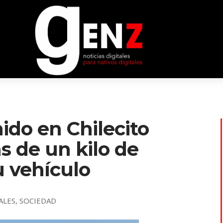
ido en Chilecito
s de un kilo de
 vehículo
ALES
,
SOCIEDAD