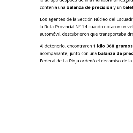
contenía una
balanza de precisión
y un
telé
Los agentes de la Sección Núcleo del Escuadr
la Ruta Provincial N° 14 cuando notaron un ve
automóvil, descubrieron que transportaba dr
Al detenerlo, encontraron
1 kilo 368 gramo
acompañante, junto con una
balanza de prec
Federal de La Rioja ordenó el decomiso de la