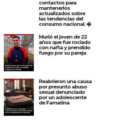
contactos para
mantenerlos
actualizados sobre
las tendencias del
consumo nacional. �
Murió el joven de 22
años que fue rociado
con nafta y prendido
fuego por su pareja
Reabrieron una causa
por presunto abuso
sexual denunciado
por un adolescente
de Famatina