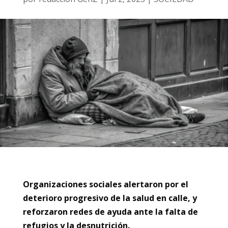
Organizaciones sociales alertaron por el
deterioro progresivo de la salud en calle, y
reforzaron redes de ayuda ante la falta de
refugios y la desnutrición.