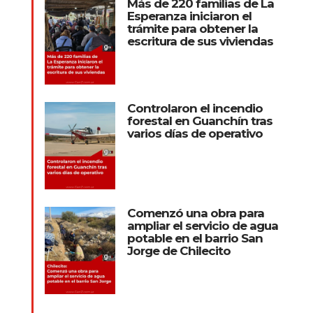
Más de 220 familias de La
Esperanza iniciaron el
trámite para obtener la
escritura de sus viviendas
Controlaron el incendio
forestal en Guanchín tras
varios días de operativo
Comenzó una obra para
ampliar el servicio de agua
potable en el barrio San
Jorge de Chilecito