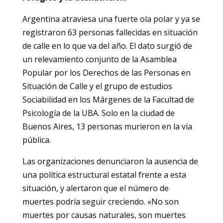
Argentina atraviesa una fuerte ola polar y ya se
registraron 63 personas fallecidas en situación
de calle en lo que va del año. El dato surgió de
un relevamiento conjunto de la Asamblea
Popular por los Derechos de las Personas en
Situación de Calle y el grupo de estudios
Sociabilidad en los Márgenes de la Facultad de
Psicología de la UBA. Solo en la ciudad de
Buenos Aires, 13 personas murieron en la vía
pública.
Las organizaciones denunciaron la ausencia de
una política estructural estatal frente a esta
situación, y alertaron que el número de
muertes podría seguir creciendo. «No son
muertes por causas naturales, son muertes