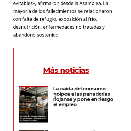
evitables», afirmaron desde la Asamblea. La
mayoría de los fallecimientos se relacionaron
con falta de refugio, exposición al frío,
desnutrición, enfermedades no tratadas y
abandono sostenido.
Más noticias
La caída del consumo
golpea a las panaderías
riojanas y pone en riesgo
el empleo