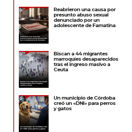
Reabrieron una causa por
presunto abuso sexual
denunciado por un
adolescente de Famatina
Biscan a 44 migrantes
marroquíes desaparecidos
tras el ingreso masivo a
Ceuta
Un municipio de Córdoba
creó un «DNI» para perros
y gatos