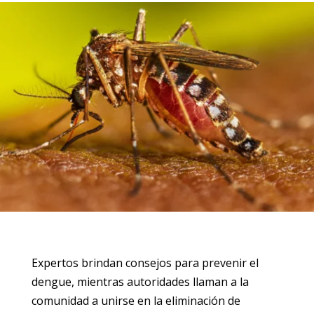
Expertos brindan consejos para prevenir el
dengue, mientras autoridades llaman a la
comunidad a unirse en la eliminación de