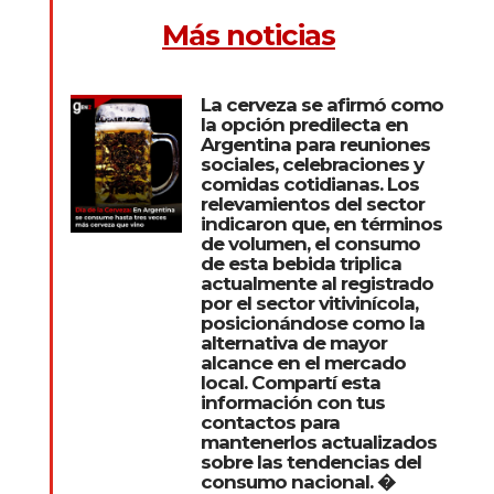
Más noticias
La cerveza se afirmó como
la opción predilecta en
Argentina para reuniones
sociales, celebraciones y
comidas cotidianas. Los
relevamientos del sector
indicaron que, en términos
de volumen, el consumo
de esta bebida triplica
actualmente al registrado
por el sector vitivinícola,
posicionándose como la
alternativa de mayor
alcance en el mercado
local. Compartí esta
información con tus
contactos para
mantenerlos actualizados
sobre las tendencias del
consumo nacional. �