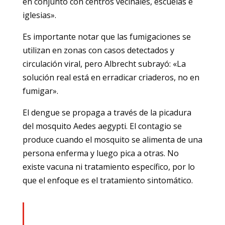
en conjunto con centros vecinales, escuelas e
iglesias».
Es importante notar que las fumigaciones se
utilizan en zonas con casos detectados y
circulación viral, pero Albrecht subrayó: «La
solución real está en erradicar criaderos, no en
fumigar».
El dengue se propaga a través de la picadura
del mosquito Aedes aegypti. El contagio se
produce cuando el mosquito se alimenta de una
persona enferma y luego pica a otras. No
existe vacuna ni tratamiento específico, por lo
que el enfoque es el tratamiento sintomático.