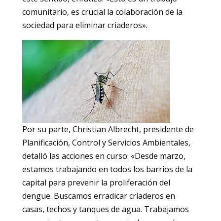
comunitario, es crucial la colaboración de la
sociedad para eliminar criaderos».
Por su parte, Christian Albrecht, presidente de
Planificación, Control y Servicios Ambientales,
detalló las acciones en curso: «Desde marzo,
estamos trabajando en todos los barrios de la
capital para prevenir la proliferación del
dengue. Buscamos erradicar criaderos en
casas, techos y tanques de agua. Trabajamos