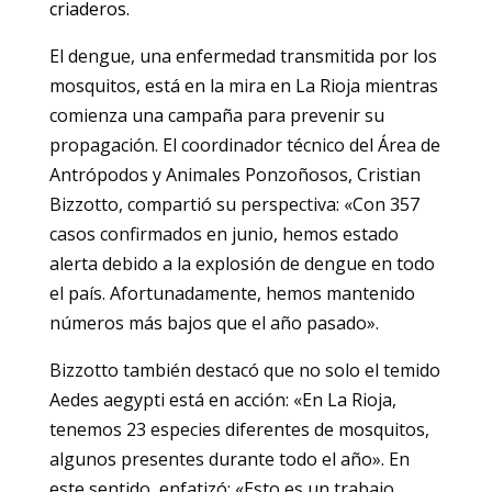
criaderos.
El dengue, una enfermedad transmitida por los
mosquitos, está en la mira en La Rioja mientras
comienza una campaña para prevenir su
propagación. El coordinador técnico del Área de
Antrópodos y Animales Ponzoñosos, Cristian
Bizzotto, compartió su perspectiva: «Con 357
casos confirmados en junio, hemos estado
alerta debido a la explosión de dengue en todo
el país. Afortunadamente, hemos mantenido
números más bajos que el año pasado».
Bizzotto también destacó que no solo el temido
Aedes aegypti está en acción: «En La Rioja,
tenemos 23 especies diferentes de mosquitos,
algunos presentes durante todo el año». En
este sentido, enfatizó: «Esto es un trabajo