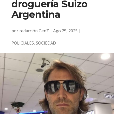
droguería Suizo
Argentina
por
redacción GenZ
|
Ago 25, 2025
|
POLICIALES
,
SOCIEDAD