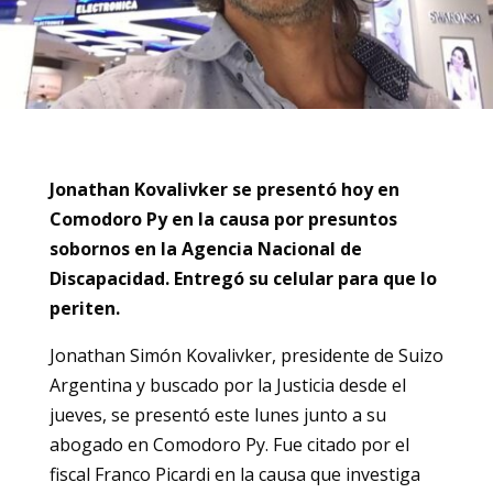
Jonathan Kovalivker se presentó hoy en
Comodoro Py en la causa por presuntos
sobornos en la Agencia Nacional de
Discapacidad. Entregó su celular para que lo
periten.
Jonathan Simón Kovalivker, presidente de Suizo
Argentina y buscado por la Justicia desde el
jueves, se presentó este lunes junto a su
abogado en Comodoro Py. Fue citado por el
fiscal Franco Picardi en la causa que investiga