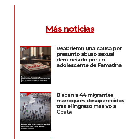
Más noticias
Reabrieron una causa por
presunto abuso sexual
denunciado por un
adolescente de Famatina
Biscan a 44 migrantes
marroquíes desaparecidos
tras el ingreso masivo a
Ceuta