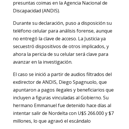
presuntas coimas en la Agencia Nacional de
Discapacidad (ANDIS).
Durante su declaración, puso a disposición su
teléfono celular para análisis forense, aunque
no entregó la clave de acceso. La Justicia ya
secuestró dispositivos de otros implicados, y
ahora la pericia de su celular será clave para
avanzar en la investigación.
El caso se inició a partir de audios filtrados del
exdirector de ANDIS, Diego Spagnuolo, que
apuntaron a pagos ilegales y beneficiarios que
incluyen a figuras vinculadas al Gobierno. Su
hermano Emmanuel fue detenido hace días al
intentar salir de Nordelta con U$S 266.000 y $7
millones, lo que agravó el escándalo