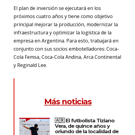
El plan de inversión se ejecutará en los
próximos cuatro años y tiene como objetivo
principal mejorar la producción, modernizar la
infraestructura y optimizar la logística de la
empresa en Argentina. Para esto, trabajará en
conjunto con sus socios embotelladores: Coca-
Cola Femsa, Coca-Cola Andina, Arca Continental
y Reginald Lee.
Más noticias
🇦🇷 El futbolista Tiziano
Vera, de quince años y
oriundo de la localidad de