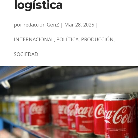
logística
por
redacción GenZ
|
Mar 28, 2025
|
INTERNACIONAL
,
POLÍTICA
,
PRODUCCIÓN
,
SOCIEDAD