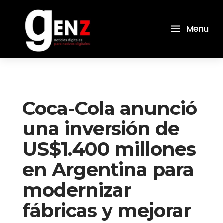
a
Menu
Coca-Cola anunció
una inversión de
US$1.400 millones
en Argentina para
modernizar
fábricas y mejorar