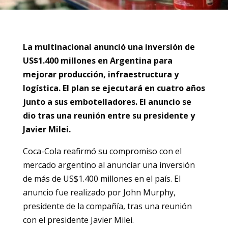
La multinacional anunció una inversión de
US$1.400 millones en Argentina para
mejorar producción, infraestructura y
logística. El plan se ejecutará en cuatro años
junto a sus embotelladores. El anuncio se
dio tras una reunión entre su presidente y
Javier Milei.
Coca-Cola reafirmó su compromiso con el
mercado argentino al anunciar una inversión
de más de US$1.400 millones en el país. El
anuncio fue realizado por John Murphy,
presidente de la compañía, tras una reunión
con el presidente Javier Milei.