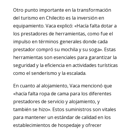
Otro punto importante en la transformación
del turismo en Chilecito es la inversión en
equipamiento. Vaca explicó: «Hacía falta dotar a
los prestadores de herramientas, como fue el
impulso en términos generales donde cada
prestador compró su mochila y su soga». Estas
herramientas son esenciales para garantizar la
seguridad y la eficiencia en actividades turísticas
como el senderismo y la escalada.
En cuanto al alojamiento, Vaca mencionó que
«hacía falta ropa de cama para los diferentes
prestadores de servicio y alojamiento, y
también se hizo». Estos suministros son vitales
para mantener un estándar de calidad en los
establecimientos de hospedaje y ofrecer