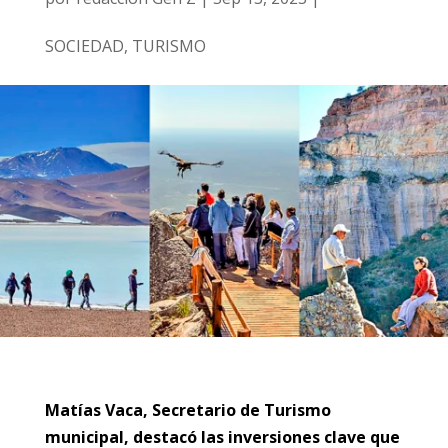
SOCIEDAD
,
TURISMO
Matías Vaca, Secretario de Turismo
municipal, destacó las inversiones clave que