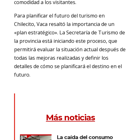
comodidad a los visitantes.
Para planificar el futuro del turismo en
Chilecito, Vaca resaltó la importancia de un
«plan estratégico». La Secretaría de Turismo de
la provincia está iniciando este proceso, que
permitirá evaluar la situación actual después de
todas las mejoras realizadas y definir los
detalles de cómo se planificará el destino en el
futuro.
Más noticias
La caída del consumo