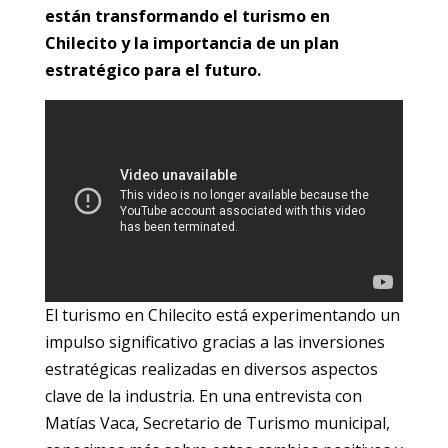
están transformando el turismo en
Chilecito y la importancia de un plan
estratégico para el futuro.
El turismo en Chilecito está experimentando un
impulso significativo gracias a las inversiones
estratégicas realizadas en diversos aspectos
clave de la industria. En una entrevista con
Matías Vaca, Secretario de Turismo municipal,