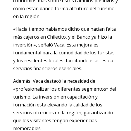
conocimos más sobre estos cambios positivos y
cómo están dando forma al futuro del turismo
en la región.
«Hacía tiempo habíamos dicho que hacían falta
más cajeros en Chilecito, y el Banco ya hizo la
inversión», señaló Vaca. Esta mejora es
fundamental para la comodidad de los turistas
y los residentes locales, facilitando el acceso a
servicios financieros esenciales.
Además, Vaca destacó la necesidad de
«profesionalizar los diferentes segmentos» del
turismo. La inversión en capacitación y
formación está elevando la calidad de los
servicios ofrecidos en la región, garantizando
que los visitantes tengan experiencias
memorables.