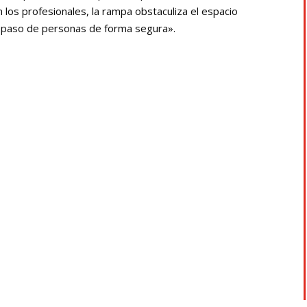
 los profesionales, la rampa obstaculiza el espacio
el paso de personas de forma segura».