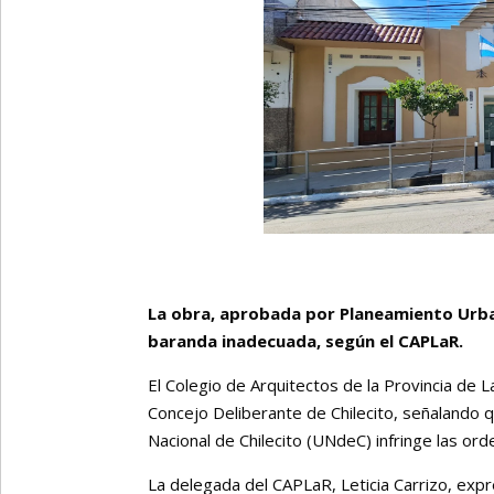
La obra, aprobada por Planeamiento Urban
baranda inadecuada, según el CAPLaR.
El Colegio de Arquitectos de la Provincia de 
Concejo Deliberante de Chilecito, señalando q
Nacional de Chilecito (UNdeC) infringe las o
La delegada del CAPLaR, Leticia Carrizo, ex