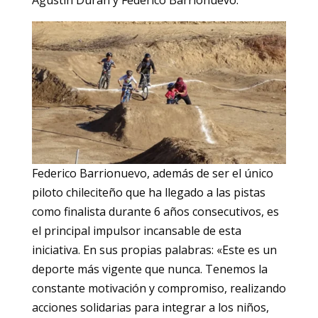
Federico Barrionuevo, además de ser el único
piloto chileciteño que ha llegado a las pistas
como finalista durante 6 años consecutivos, es
el principal impulsor incansable de esta
iniciativa. En sus propias palabras: «Este es un
deporte más vigente que nunca. Tenemos la
constante motivación y compromiso, realizando
acciones solidarias para integrar a los niños,