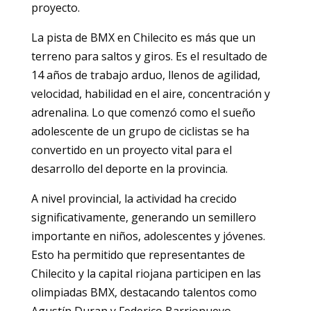
proyecto.
La pista de BMX en Chilecito es más que un
terreno para saltos y giros. Es el resultado de
14 años de trabajo arduo, llenos de agilidad,
velocidad, habilidad en el aire, concentración y
adrenalina. Lo que comenzó como el sueño
adolescente de un grupo de ciclistas se ha
convertido en un proyecto vital para el
desarrollo del deporte en la provincia.
A nivel provincial, la actividad ha crecido
significativamente, generando un semillero
importante en niños, adolescentes y jóvenes.
Esto ha permitido que representantes de
Chilecito y la capital riojana participen en las
olimpiadas BMX, destacando talentos como
Agustín Duran y Federico Barrionuevo.