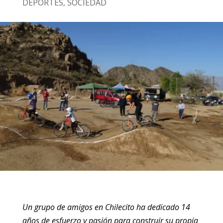
DEPORTES
,
SOCIEDAD
Un grupo de amigos en Chilecito ha dedicado 14
años de esfuerzo y pasión para construir su propia