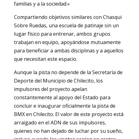
familias y a la sociedad.»
Compartiendo objetivos similares con Chasqui
Sobre Ruedas, una escuela de patinaje sin un
lugar físico para entrenar, ambos grupos
trabajan en equipo, apoyándose mutuamente
para beneficiar a ambas disciplinas y a aquellos
que necesitan este espacio.
Aunque la pista no depende de la Secretaría de
Deporte del Municipio de Chilecito, los
impulsores del proyecto apelan
constantemente al apoyo del Estado para
concluir e inaugurar oficialmente la pista de
BMX en Chilecito. El valor de este proyecto está
arraigado en el ADN de sus impulsores,
quienes no han dejado de luchar por su sueño,