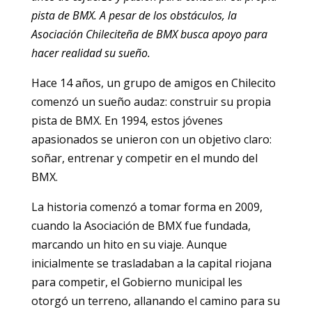
pista de BMX. A pesar de los obstáculos, la
Asociación Chileciteña de BMX busca apoyo para
hacer realidad su sueño.
Hace 14 años, un grupo de amigos en Chilecito
comenzó un sueño audaz: construir su propia
pista de BMX. En 1994, estos jóvenes
apasionados se unieron con un objetivo claro:
soñar, entrenar y competir en el mundo del
BMX.
La historia comenzó a tomar forma en 2009,
cuando la Asociación de BMX fue fundada,
marcando un hito en su viaje. Aunque
inicialmente se trasladaban a la capital riojana
para competir, el Gobierno municipal les
otorgó un terreno, allanando el camino para su