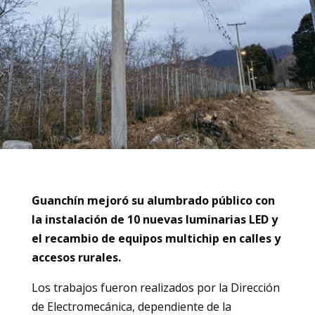
Guanchín mejoró su alumbrado público con
la instalación de 10 nuevas luminarias LED y
el recambio de equipos multichip en calles y
accesos rurales.
Los trabajos fueron realizados por la Dirección
de Electromecánica, dependiente de la