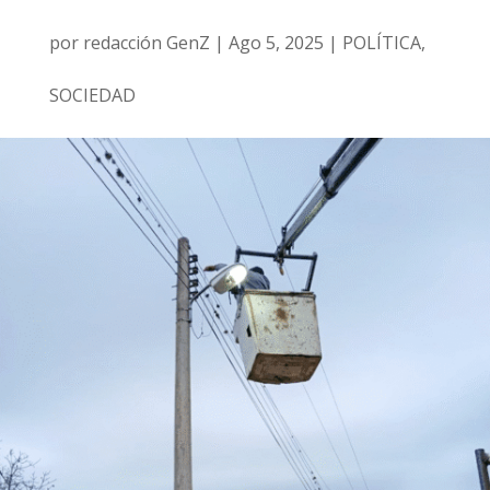
por
redacción GenZ
|
Ago 5, 2025
|
POLÍTICA
,
SOCIEDAD