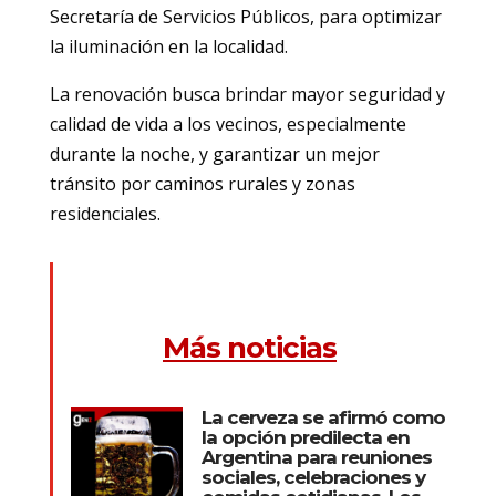
Secretaría de Servicios Públicos, para optimizar
la iluminación en la localidad.
La renovación busca brindar mayor seguridad y
calidad de vida a los vecinos, especialmente
durante la noche, y garantizar un mejor
tránsito por caminos rurales y zonas
residenciales.
Más noticias
La cerveza se afirmó como
la opción predilecta en
Argentina para reuniones
sociales, celebraciones y