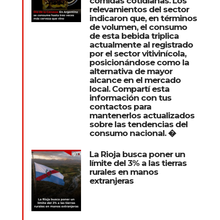
comidas cotidianas. Los
relevamientos del sector
indicaron que, en términos
de volumen, el consumo
de esta bebida triplica
actualmente al registrado
por el sector vitivinícola,
posicionándose como la
alternativa de mayor
alcance en el mercado
local. Compartí esta
información con tus
contactos para
mantenerlos actualizados
sobre las tendencias del
consumo nacional. �
La Rioja busca poner un
límite del 3% a las tierras
rurales en manos
extranjeras