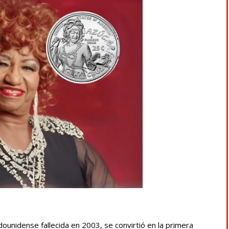
dounidense fallecida en 2003, se convirtió en la primera