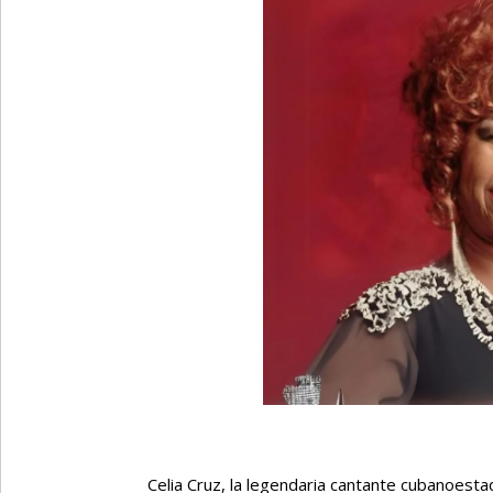
Celia Cruz, la legendaria cantante cubanoesta