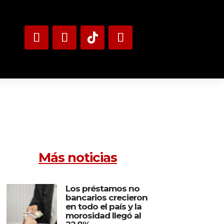
Más noticias
Los préstamos no
bancarios crecieron
en todo el país y la
morosidad llegó al