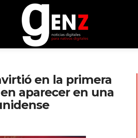
virtió en la primera
 en aparecer en una
unidense