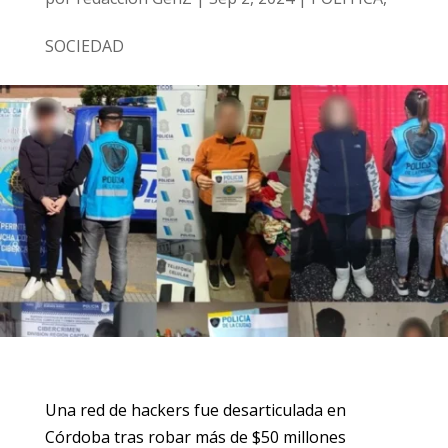
SOCIEDAD
Una red de hackers fue desarticulada en
Córdoba tras robar más de $50 millones