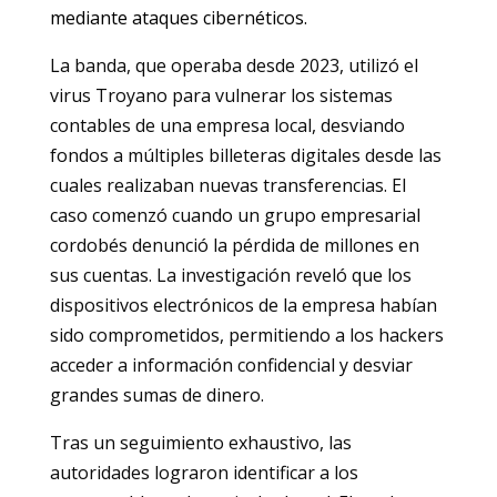
mediante ataques cibernéticos.
La banda, que operaba desde 2023, utilizó el
virus Troyano para vulnerar los sistemas
contables de una empresa local, desviando
fondos a múltiples billeteras digitales desde las
cuales realizaban nuevas transferencias. El
caso comenzó cuando un grupo empresarial
cordobés denunció la pérdida de millones en
sus cuentas. La investigación reveló que los
dispositivos electrónicos de la empresa habían
sido comprometidos, permitiendo a los hackers
acceder a información confidencial y desviar
grandes sumas de dinero.
Tras un seguimiento exhaustivo, las
autoridades lograron identificar a los