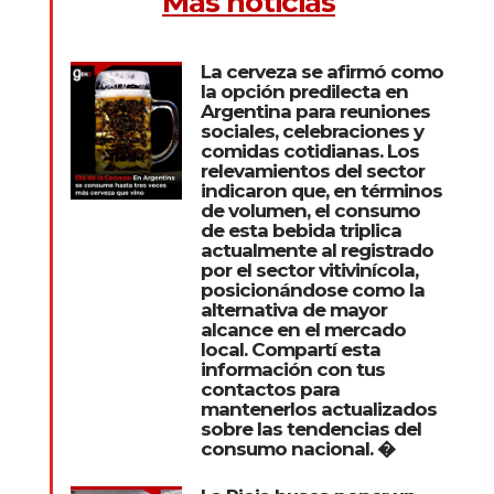
Más noticias
La cerveza se afirmó como
la opción predilecta en
Argentina para reuniones
sociales, celebraciones y
comidas cotidianas. Los
relevamientos del sector
indicaron que, en términos
de volumen, el consumo
de esta bebida triplica
actualmente al registrado
por el sector vitivinícola,
posicionándose como la
alternativa de mayor
alcance en el mercado
local. Compartí esta
información con tus
contactos para
mantenerlos actualizados
sobre las tendencias del
consumo nacional. �