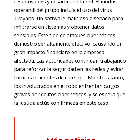
responsables y desarticular la red. El modus
operandi del grupo incluía el uso del virus
Troyano, un software malicioso diseñado para
infiltrarse en sistemas y obtener datos
sensibles. Este tipo de ataques cibernéticos
demostró ser altamente efectivo, causando un
gran impacto financiero en la empresa
afectada. Las autoridades continúan trabajando
para reforzar la seguridad en las redes y evitar
futuros incidentes de este tipo. Mientras tanto,
los involucrados en el robo enfrentan cargos
graves por delitos cibernéticos, y se espera que
la justicia actúe con firmeza en este caso.