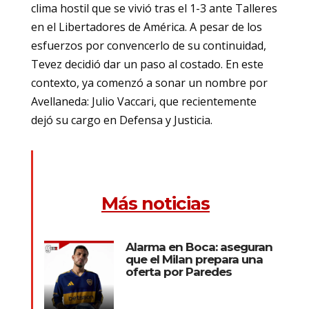
clima hostil que se vivió tras el 1-3 ante Talleres
en el Libertadores de América. A pesar de los
esfuerzos por convencerlo de su continuidad,
Tevez decidió dar un paso al costado. En este
contexto, ya comenzó a sonar un nombre por
Avellaneda: Julio Vaccari, que recientemente
dejó su cargo en Defensa y Justicia.
Más noticias
Alarma en Boca: aseguran
que el Milan prepara una
oferta por Paredes