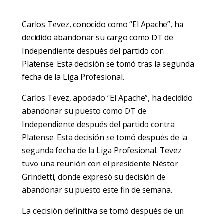
Carlos Tevez, conocido como “El Apache”, ha
decidido abandonar su cargo como DT de
Independiente después del partido con
Platense. Esta decisión se tomó tras la segunda
fecha de la Liga Profesional.
Carlos Tevez, apodado “El Apache”, ha decidido
abandonar su puesto como DT de
Independiente después del partido contra
Platense. Esta decisión se tomó después de la
segunda fecha de la Liga Profesional. Tevez
tuvo una reunión con el presidente Néstor
Grindetti, donde expresó su decisión de
abandonar su puesto este fin de semana.
La decisión definitiva se tomó después de un