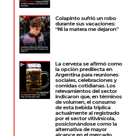
Colapinto sufrió un robo
durante sus vacaciones:
“Ni la matera me dejaron”
La cerveza se afirmó como
la opción predilecta en
Argentina para reuniones
sociales, celebraciones y
comidas cotidianas. Los
relevamientos del sector
indicaron que, en términos
de volumen, el consumo
de esta bebida triplica
actualmente al registrado
por el sector vitivinícola,
posicionándose como la
alternativa de mayor
alcance en el mercado