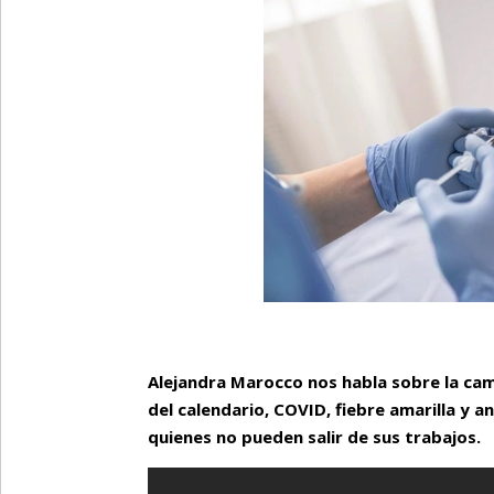
Alejandra Marocco nos habla sobre la ca
del calendario, COVID, fiebre amarilla y an
quienes no pueden salir de sus trabajos.