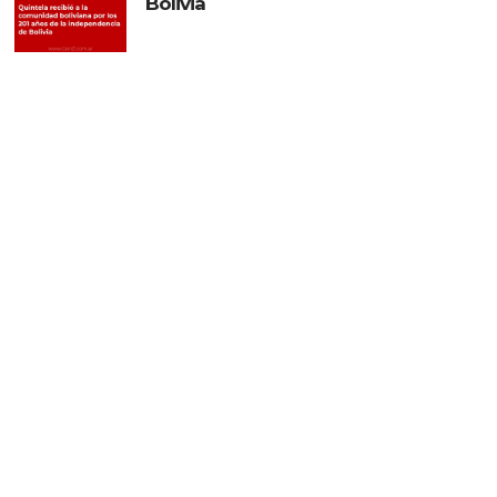
Bolivia