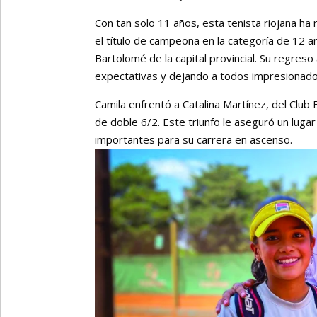
Con tan solo 11 años, esta tenista riojana ha
el título de campeona en la categoría de 12 a
Bartolomé de la capital provincial. Su regreso
expectativas y dejando a todos impresionado
Camila enfrentó a Catalina Martínez, del Club 
de doble 6/2. Este triunfo le aseguró un lug
importantes para su carrera en ascenso.