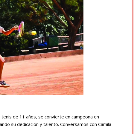
 tenis de 11 años, se convierte en campeona en
ando su dedicación y talento. Conversamos con Camila