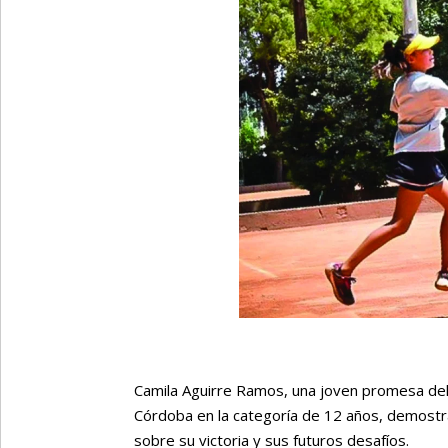
Camila Aguirre Ramos, una joven promesa del
Córdoba en la categoría de 12 años, demostr
sobre su victoria y sus futuros desafíos.