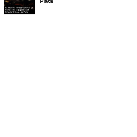
Plata