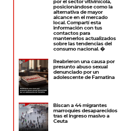
por el sector vitivinícola,
posicionándose como la
alternativa de mayor
alcance en el mercado
local. Compartí esta
información con tus
contactos para
mantenerlos actualizados
sobre las tendencias del
consumo nacional. �
Reabrieron una causa por
presunto abuso sexual
denunciado por un
adolescente de Famatina
Biscan a 44 migrantes
marroquíes desaparecidos
tras el ingreso masivo a
Ceuta