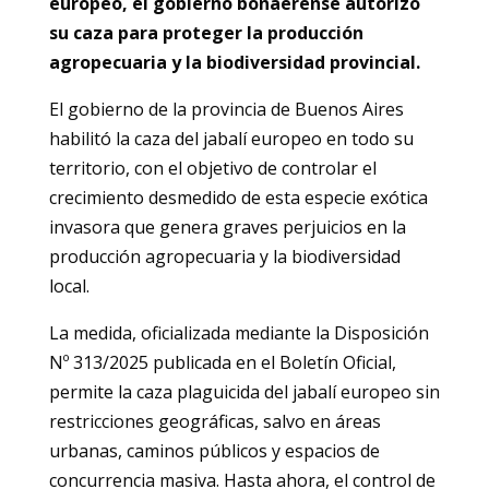
europeo, el gobierno bonaerense autorizó
su caza para proteger la producción
agropecuaria y la biodiversidad provincial.
El gobierno de la provincia de Buenos Aires
habilitó la caza del jabalí europeo en todo su
territorio, con el objetivo de controlar el
crecimiento desmedido de esta especie exótica
invasora que genera graves perjuicios en la
producción agropecuaria y la biodiversidad
local.
La medida, oficializada mediante la Disposición
Nº 313/2025 publicada en el Boletín Oficial,
permite la caza plaguicida del jabalí europeo sin
restricciones geográficas, salvo en áreas
urbanas, caminos públicos y espacios de
concurrencia masiva. Hasta ahora, el control de