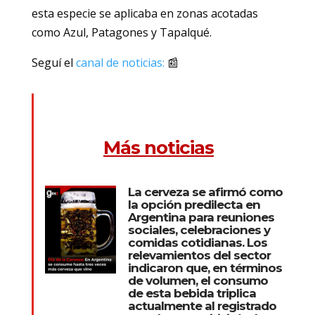
esta especie se aplicaba en zonas acotadas
como Azul, Patagones y Tapalqué.
Seguí el
canal de noticias:
📰
Más noticias
La cerveza se afirmó como
la opción predilecta en
Argentina para reuniones
sociales, celebraciones y
comidas cotidianas. Los
relevamientos del sector
indicaron que, en términos
de volumen, el consumo
de esta bebida triplica
actualmente al registrado