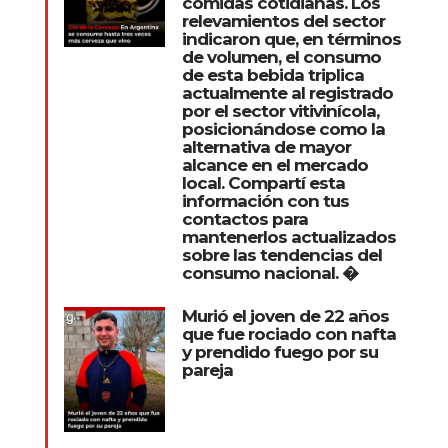
comidas cotidianas. Los
relevamientos del sector
indicaron que, en términos
de volumen, el consumo
de esta bebida triplica
actualmente al registrado
por el sector vitivinícola,
posicionándose como la
alternativa de mayor
alcance en el mercado
local. Compartí esta
información con tus
contactos para
mantenerlos actualizados
sobre las tendencias del
consumo nacional. �
Murió el joven de 22 años
que fue rociado con nafta
y prendido fuego por su
pareja