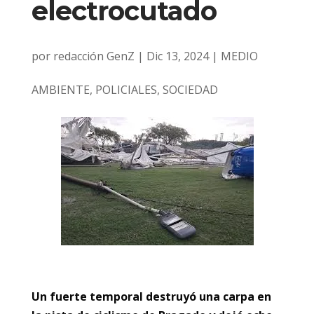
electrocutado
por
redacción GenZ
|
Dic 13, 2024
|
MEDIO
AMBIENTE
,
POLICIALES
,
SOCIEDAD
Un fuerte temporal destruyó una carpa en