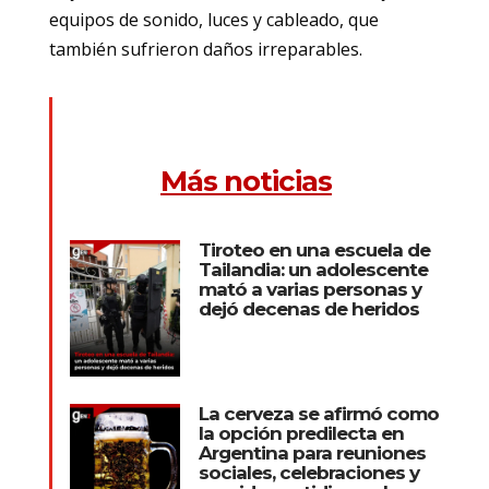
equipos de sonido, luces y cableado, que
también sufrieron daños irreparables.
Más noticias
Tiroteo en una escuela de
Tailandia: un adolescente
mató a varias personas y
dejó decenas de heridos
La cerveza se afirmó como
la opción predilecta en
Argentina para reuniones
sociales, celebraciones y