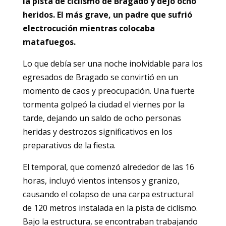
la pista de ciclismo de Bragado y dejó ocho
heridos. El más grave, un padre que sufrió
electrocución mientras colocaba
matafuegos.
Lo que debía ser una noche inolvidable para los
egresados de Bragado se convirtió en un
momento de caos y preocupación. Una fuerte
tormenta golpeó la ciudad el viernes por la
tarde, dejando un saldo de ocho personas
heridas y destrozos significativos en los
preparativos de la fiesta.
El temporal, que comenzó alrededor de las 16
horas, incluyó vientos intensos y granizo,
causando el colapso de una carpa estructural
de 120 metros instalada en la pista de ciclismo.
Bajo la estructura, se encontraban trabajando