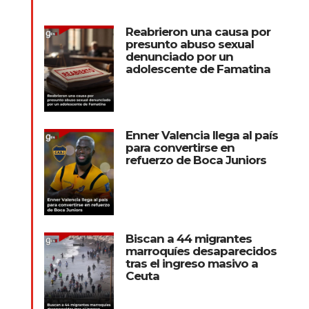
Reabrieron una causa por
presunto abuso sexual
denunciado por un
adolescente de Famatina
Enner Valencia llega al país
para convertirse en
refuerzo de Boca Juniors
Biscan a 44 migrantes
marroquíes desaparecidos
tras el ingreso masivo a
Ceuta