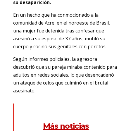
su desaparición.
En un hecho que ha conmocionado a la
comunidad de Acre, en el noroeste de Brasil,
una mujer fue detenida tras confesar que
asesinó a su esposo de 37 años, mutiló su
cuerpo y cocinó sus genitales con porotos.
Según informes policiales, la agresora
descubrió que su pareja miraba contenido para
adultos en redes sociales, lo que desencadenó
un ataque de celos que culminó en el brutal
asesinato.
Más noticias