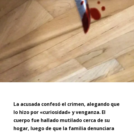
La acusada confesó el crimen, alegando que
lo hizo por «curiosidad» y venganza. El
cuerpo fue hallado mutilado cerca de su
hogar, luego de que la familia denunciara