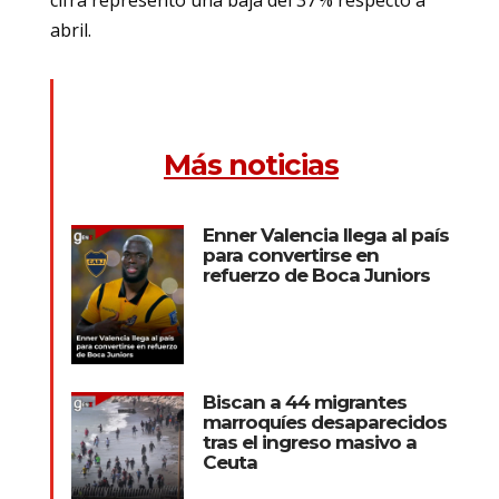
abril.
Más noticias
Enner Valencia llega al país
para convertirse en
refuerzo de Boca Juniors
Biscan a 44 migrantes
marroquíes desaparecidos
tras el ingreso masivo a
Ceuta