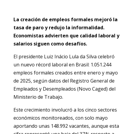
La creación de empleos formales mejoró la
tasa de paro y redujo la informalidad.
Economistas advierten que calidad laboral y
salarios siguen como desafíos.
El presidente Luiz Inácio Lula da Silva celebró
un nuevo récord laboral en Brasil: 1.051.244
empleos formales creados entre enero y mayo
de 2025, según datos del Registro General de
Empleados y Desempleados (Novo Caged) del
Ministerio de Trabajo.
Este crecimiento involucró a los cinco sectores
económicos monitoreados, con solo mayo
aportando unas 148.992 vacantes, aunque esta
cifra representó una baja del 37 % respecto a