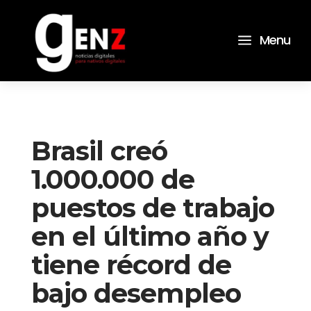
a
Menu
Brasil creó
1.000.000 de
puestos de trabajo
en el último año y
tiene récord de
bajo desempleo