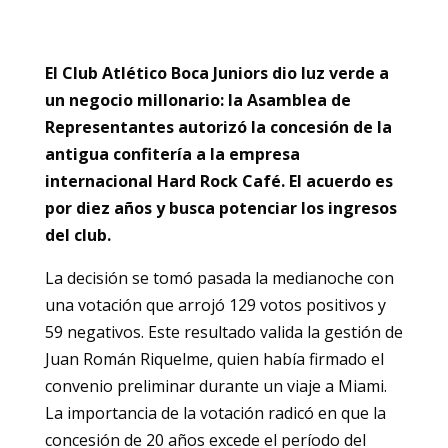
El Club Atlético Boca Juniors dio luz verde a
un negocio millonario: la Asamblea de
Representantes autorizó la concesión de la
antigua confitería a la empresa
internacional Hard Rock Café. El acuerdo es
por diez años y busca potenciar los ingresos
del club.
La decisión se tomó pasada la medianoche con
una votación que arrojó 129 votos positivos y
59 negativos. Este resultado valida la gestión de
Juan Román Riquelme, quien había firmado el
convenio preliminar durante un viaje a Miami.
La importancia de la votación radicó en que la
concesión de 20 años excede el período del