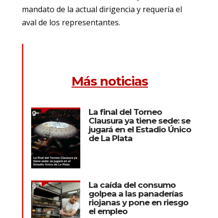
mandato de la actual dirigencia y requería el
aval de los representantes.
Más noticias
La final del Torneo
Clausura ya tiene sede: se
jugará en el Estadio Único
de La Plata
La caída del consumo
golpea a las panaderías
riojanas y pone en riesgo
el empleo