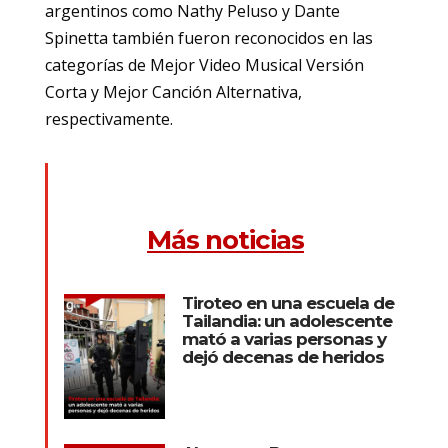
argentinos como Nathy Peluso y Dante
Spinetta también fueron reconocidos en las
categorías de Mejor Video Musical Versión
Corta y Mejor Canción Alternativa,
respectivamente.
Más noticias
Tiroteo en una escuela de
Tailandia: un adolescente
mató a varias personas y
dejó decenas de heridos