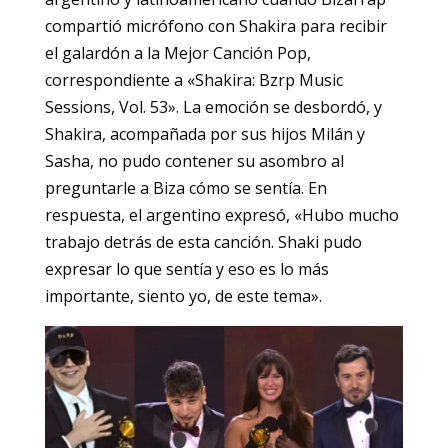
compartió micrófono con Shakira para recibir
el galardón a la Mejor Canción Pop,
correspondiente a «Shakira: Bzrp Music
Sessions, Vol. 53». La emoción se desbordó, y
Shakira, acompañada por sus hijos Milán y
Sasha, no pudo contener su asombro al
preguntarle a Biza cómo se sentía. En
respuesta, el argentino expresó, «Hubo mucho
trabajo detrás de esta canción. Shaki pudo
expresar lo que sentía y eso es lo más
importante, siento yo, de este tema».