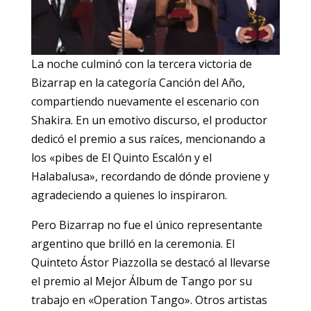
La noche culminó con la tercera victoria de
Bizarrap en la categoría Canción del Año,
compartiendo nuevamente el escenario con
Shakira. En un emotivo discurso, el productor
dedicó el premio a sus raíces, mencionando a
los «pibes de El Quinto Escalón y el
Halabalusa», recordando de dónde proviene y
agradeciendo a quienes lo inspiraron.
Pero Bizarrap no fue el único representante
argentino que brilló en la ceremonia. El
Quinteto Ástor Piazzolla se destacó al llevarse
el premio al Mejor Álbum de Tango por su
trabajo en «Operation Tango». Otros artistas