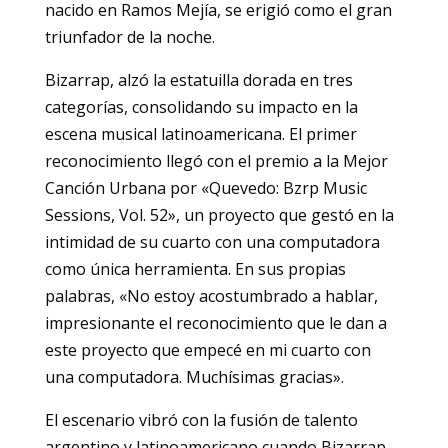
nacido en Ramos Mejía, se erigió como el gran
triunfador de la noche.
Bizarrap, alzó la estatuilla dorada en tres
categorías, consolidando su impacto en la
escena musical latinoamericana. El primer
reconocimiento llegó con el premio a la Mejor
Canción Urbana por «Quevedo: Bzrp Music
Sessions, Vol. 52», un proyecto que gestó en la
intimidad de su cuarto con una computadora
como única herramienta. En sus propias
palabras, «No estoy acostumbrado a hablar,
impresionante el reconocimiento que le dan a
este proyecto que empecé en mi cuarto con
una computadora. Muchísimas gracias».
El escenario vibró con la fusión de talento
argentino y latinoamericano cuando Bizarrap