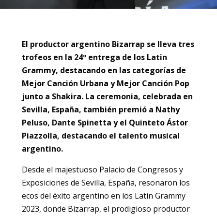
El productor argentino Bizarrap se lleva tres
trofeos en la 24º entrega de los Latin
Grammy, destacando en las categorías de
Mejor Canción Urbana y Mejor Canción Pop
junto a Shakira. La ceremonia, celebrada en
Sevilla, España, también premió a Nathy
Peluso, Dante Spinetta y el Quinteto Ástor
Piazzolla, destacando el talento musical
argentino.
Desde el majestuoso Palacio de Congresos y
Exposiciones de Sevilla, España, resonaron los
ecos del éxito argentino en los Latin Grammy
2023, donde Bizarrap, el prodigioso productor