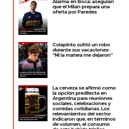
Alarma en Boca: aseguran
que el Milan prepara una
oferta por Paredes
Colapinto sufrió un robo
durante sus vacaciones:
“Ni la matera me dejaron”
La cerveza se afirmó como
la opción predilecta en
Argentina para reuniones
sociales, celebraciones y
comidas cotidianas. Los
relevamientos del sector
indicaron que, en términos
de volumen, el consumo