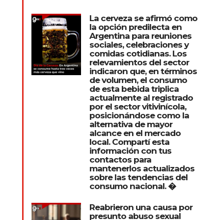
La cerveza se afirmó como
la opción predilecta en
Argentina para reuniones
sociales, celebraciones y
comidas cotidianas. Los
relevamientos del sector
indicaron que, en términos
de volumen, el consumo
de esta bebida triplica
actualmente al registrado
por el sector vitivinícola,
posicionándose como la
alternativa de mayor
alcance en el mercado
local. Compartí esta
información con tus
contactos para
mantenerlos actualizados
sobre las tendencias del
consumo nacional. �
Reabrieron una causa por
presunto abuso sexual