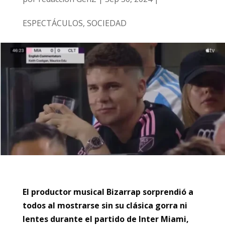
ESPECTÁCULOS
,
SOCIEDAD
El productor musical Bizarrap sorprendió a
todos al mostrarse sin su clásica gorra ni
lentes durante el partido de Inter Miami,