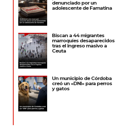
denunciado por un
adolescente de Famatina
Biscan a 44 migrantes
marroquíes desaparecidos
tras el ingreso masivo a
Ceuta
Un municipio de Córdoba
creó un «DNI» para perros
y gatos