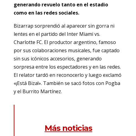
generando revuelo tanto en el estadio
como en las redes sociales.
Bizarrap sorprendió al aparecer sin gorra ni
lentes en el partido del Inter Miami vs.
Charlotte FC. El productor argentino, famoso
por sus colaboraciones musicales, fue captado
sin sus icónicos accesorios, generando
sorpresa entre los espectadores y en las redes.
El relator tardó en reconocerlo y luego exclamó
«¡Está Biza!». También se sacó fotos con Pogba
y el Burrito Martínez.
Más noticias